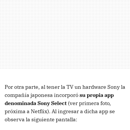
Por otra parte, al tener la TV un hardware Sony la
compañía japonesa incorporó
su propia app
denominada Sony Select
(ver primera foto,
próxima a Netflix). Al ingresar a dicha app se
observa la siguiente pantalla: