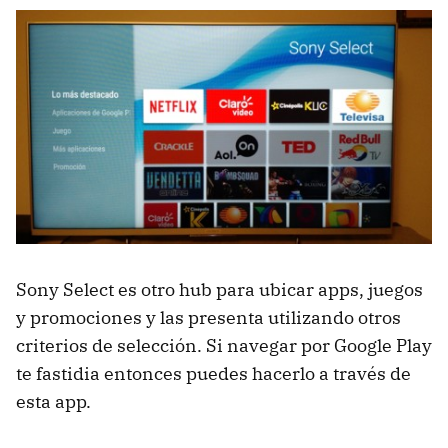
Sony Select es otro hub para ubicar apps, juegos
y promociones y las presenta utilizando otros
criterios de selección. Si navegar por Google Play
te fastidia entonces puedes hacerlo a través de
esta app.