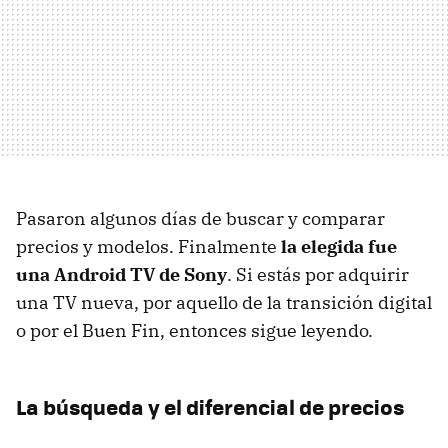
Pasaron algunos días de buscar y comparar
precios y modelos. Finalmente
la elegida fue
una Android TV de Sony
. Si estás por adquirir
una TV nueva, por aquello de la transición digital
o por el Buen Fin, entonces sigue leyendo.
La búsqueda y el diferencial de precios