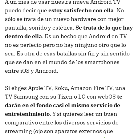
A un mes de usar nuestra nueva Android TV
puedo decir que
estoy satisfecho con ella
. No
sólo se trata de un nuevo hardware con mejor
pantalla, sonido y estética.
Se trata de lo que hay
dentro de ella
. Es un hecho que Android en TV
no es perfecto pero no hay ninguno otro que lo
sea. Es otra de esas batallas sin fin y sin sentido
que se dan en el mundo de los smartphones
entre iOS y Android.
Si eliges Apple TV, Roku, Amazon Fire TV, una
TV Samsung con su Tizen o LG con webOS
te
darán en el fondo casi el mismo servicio de
entretenimiento
. Y si quieres leer un buen
comparativo entre los diversos servicios de
streaming (ojo son aparatos externos que