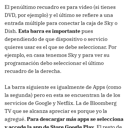
El penúltimo recuadro es para video (si tienes
DVD, por ejemplo) y el último se refiere a una
entrada múltiple para conectar la caja de Sky o
Dish.
Esta barra es importante
pues
dependiendo de que dispositivo o servicio
quieres usar es el que se debe seleccionar. Por
ejemplo, en casa tenemos Sky y para ver su
programación debo seleccionar el último
recuadro de la derecha.
La barra siguiente es igualmente de Apps (como
la segunda) pero en esta se encuentran la de los
servicios de Google y Netflix. La de Bloomberg
TV que se alcanza apreciar es porque yo la
agregué.
Para descargar más apps se selecciona
y accede la app de Store Google Play
. El resto de