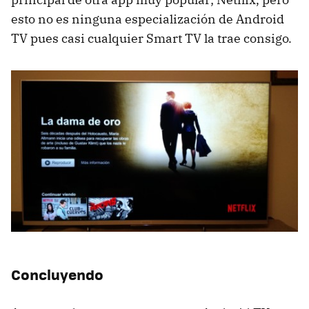
esto no es ninguna especialización de Android
TV pues casi cualquier Smart TV la trae consigo.
Concluyendo