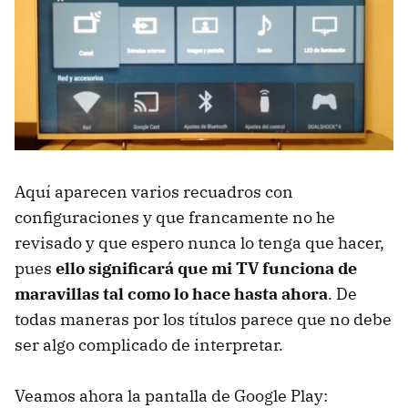
Aquí aparecen varios recuadros con
configuraciones y que francamente no he
revisado y que espero nunca lo tenga que hacer,
pues
ello significará que mi TV funciona de
maravillas tal como lo hace hasta ahora
. De
todas maneras por los títulos parece que no debe
ser algo complicado de interpretar.
Veamos ahora la pantalla de Google Play: