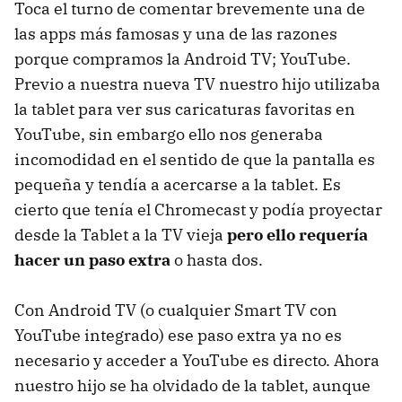
Toca el turno de comentar brevemente una de
las apps más famosas y una de las razones
porque compramos la Android TV; YouTube.
Previo a nuestra nueva TV nuestro hijo utilizaba
la tablet para ver sus caricaturas favoritas en
YouTube, sin embargo ello nos generaba
incomodidad en el sentido de que la pantalla es
pequeña y tendía a acercarse a la tablet. Es
cierto que tenía el Chromecast y podía proyectar
desde la Tablet a la TV vieja
pero ello requería
hacer un paso extra
o hasta dos.
Con Android TV (o cualquier Smart TV con
YouTube integrado) ese paso extra ya no es
necesario y acceder a YouTube es directo. Ahora
nuestro hijo se ha olvidado de la tablet, aunque