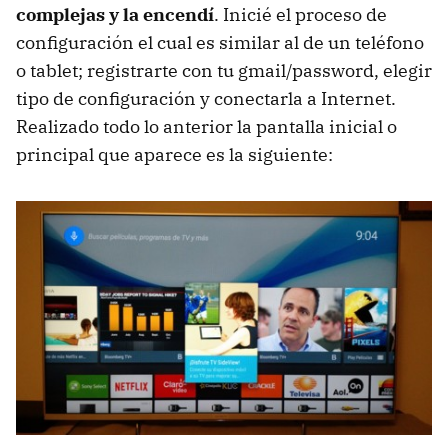
complejas y la encendí
. Inicié el proceso de
configuración el cual es similar al de un teléfono
o tablet; registrarte con tu gmail/password, elegir
tipo de configuración y conectarla a Internet.
Realizado todo lo anterior la pantalla inicial o
principal que aparece es la siguiente: