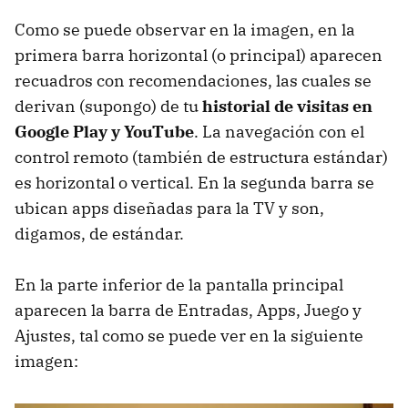
Como se puede observar en la imagen, en la
primera barra horizontal (o principal) aparecen
recuadros con recomendaciones, las cuales se
derivan (supongo) de tu
historial de visitas en
Google Play y YouTube
. La navegación con el
control remoto (también de estructura estándar)
es horizontal o vertical. En la segunda barra se
ubican apps diseñadas para la TV y son,
digamos, de estándar.
En la parte inferior de la pantalla principal
aparecen la barra de Entradas, Apps, Juego y
Ajustes, tal como se puede ver en la siguiente
imagen: