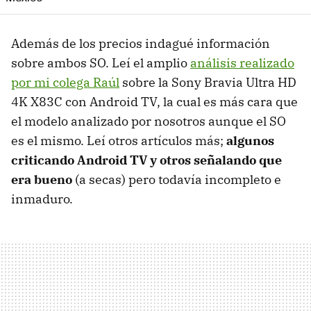
Además de los precios indagué información
sobre ambos SO. Leí el amplio
análisis realizado
por mi colega Raúl
sobre la Sony Bravia Ultra HD
4K X83C con Android TV, la cual es más cara que
el modelo analizado por nosotros aunque el SO
es el mismo. Leí otros artículos más;
algunos
criticando Android TV y otros señalando que
era bueno
(a secas) pero todavía incompleto e
inmaduro.