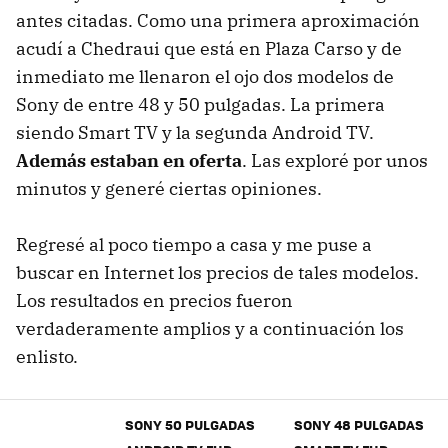
antes citadas. Como una primera aproximación
acudí a Chedraui que está en Plaza Carso y de
inmediato me llenaron el ojo dos modelos de
Sony de entre 48 y 50 pulgadas. La primera
siendo Smart TV y la segunda Android TV.
Además estaban en oferta
. Las exploré por unos
minutos y generé ciertas opiniones.
Regresé al poco tiempo a casa y me puse a
buscar en Internet los precios de tales modelos.
Los resultados en precios fueron
verdaderamente amplios y a continuación los
enlisto.
SONY 50 PULGADAS
SONY 48 PULGADAS