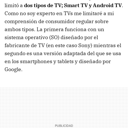
limitó a
dos tipos de TV; Smart TV y Android TV
.
Como no soy experto en TVs me limitaré a mi
comprensión de consumidor regular sobre
ambos tipos. La primera funciona con un
sistema operativo (SO) diseñado por el
fabricante de TV (en este caso Sony) mientras el
segundo es una versión adaptada del que se usa
en los smartphones y tablets y diseñado por
Google.