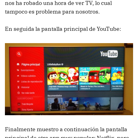
nos ha robado una hora de ver TV, lo cual
tampoco es problema para nosotros.
En seguida la pantalla principal de YouTube:
Finalmente muestro a continuación la pantalla
principal de otra app muy popular; Netflix, pero