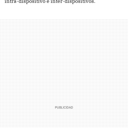
intra-dispositivo e inter-dispositivos.