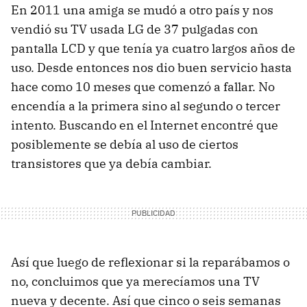
En 2011 una amiga se mudó a otro país y nos
vendió su TV usada LG de 37 pulgadas con
pantalla LCD y que tenía ya cuatro largos años de
uso. Desde entonces nos dio buen servicio hasta
hace como 10 meses que comenzó a fallar. No
encendía a la primera sino al segundo o tercer
intento. Buscando en el Internet encontré que
posiblemente se debía al uso de ciertos
transistores que ya debía cambiar.
Así que luego de reflexionar si la reparábamos o
no, concluimos que ya merecíamos una TV
nueva y decente. Así que cinco o seis semanas