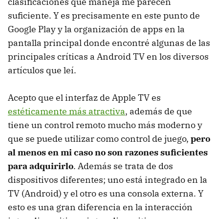
clasificaciones que maneja me parecen
suficiente. Y es precisamente en este punto de
Google Play y la organización de apps en la
pantalla principal donde encontré algunas de las
principales críticas a Android TV en los diversos
artículos que leí.
Acepto que el interfaz de Apple TV es
estéticamente más atractiva
, además de que
tiene un control remoto mucho más moderno y
que se puede utilizar como control de juego,
pero
al menos en mi caso no son razones suficientes
para adquirirlo
. Además se trata de dos
dispositivos diferentes; uno está integrado en la
TV (Android) y el otro es una consola externa. Y
esto es una gran diferencia en la interacción