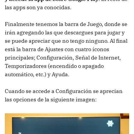
las apps son ya conocidas.
Finalmente tenemos la barra de Juego, donde se
irán agregando las que descargues para jugar y
se puede apreciar que no tengo ninguno. Al final
está la barra de Ajustes con cuatro íconos
principales; Configuración, Señal de Internet,
Temporizadores (encendido o apagado
automático, etc.) y Ayuda.
Cuando se accede a Configuración se aprecian
las opciones de la siguiente imagen: