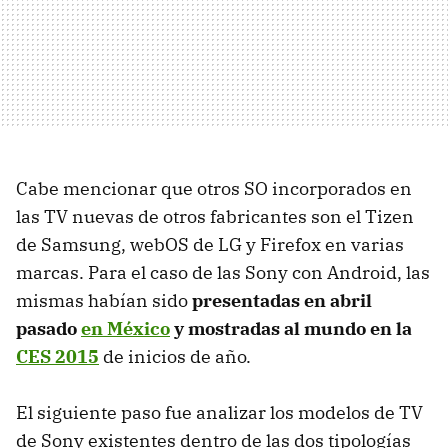
Cabe mencionar que otros SO incorporados en
las TV nuevas de otros fabricantes son el Tizen
de Samsung, webOS de LG y Firefox en varias
marcas. Para el caso de las Sony con Android, las
mismas habían sido
presentadas en abril
pasado
en México
y mostradas al mundo en la
CES 2015
de inicios de año.
El siguiente paso fue analizar los modelos de TV
de Sony existentes dentro de las dos tipologías