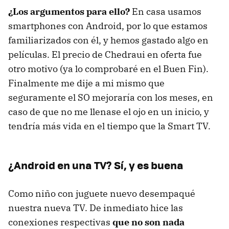
¿Los argumentos para ello?
En casa usamos
smartphones con Android, por lo que estamos
familiarizados con él, y hemos gastado algo en
películas. El precio de Chedraui en oferta fue
otro motivo (ya lo comprobaré en el Buen Fin).
Finalmente me dije a mi mismo que
seguramente el SO mejoraría con los meses, en
caso de que no me llenase el ojo en un inicio, y
tendría más vida en el tiempo que la Smart TV.
¿Android en una TV? Sí, y es buena
Como niño con juguete nuevo desempaqué
nuestra nueva TV. De inmediato hice las
conexiones respectivas
que no son nada