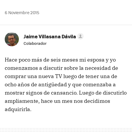
6 Noviembre 2015
Jaime Villasana Dávila
Colaborador
Hace poco más de seis meses mi esposa y yo
comenzamos a discutir sobre la necesidad de
comprar una nueva TV luego de tener una de
ocho años de antigüedad y que comenzaba a
mostrar signos de cansancio. Luego de discutirlo
ampliamente, hace un mes nos decidimos
adquirirla.