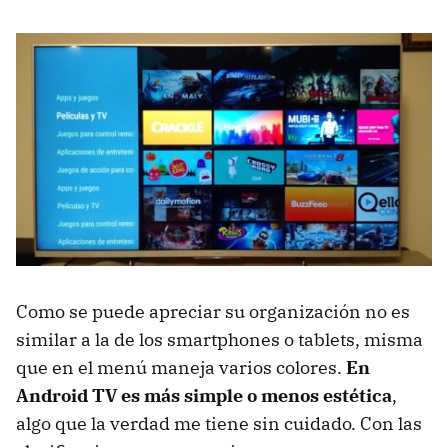
Como se puede apreciar su organización no es
similar a la de los smartphones o tablets, misma
que en el menú maneja varios colores.
En
Android TV es más simple o menos estética
,
algo que la verdad me tiene sin cuidado. Con las