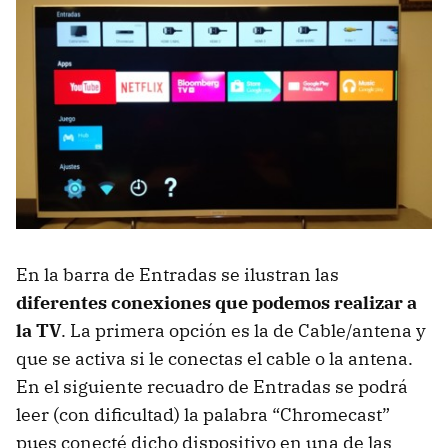
En la barra de Entradas se ilustran las
diferentes conexiones que podemos realizar a
la TV
. La primera opción es la de Cable/antena y
que se activa si le conectas el cable o la antena.
En el siguiente recuadro de Entradas se podrá
leer (con dificultad) la palabra “Chromecast”
pues conecté dicho dispositivo en una de las