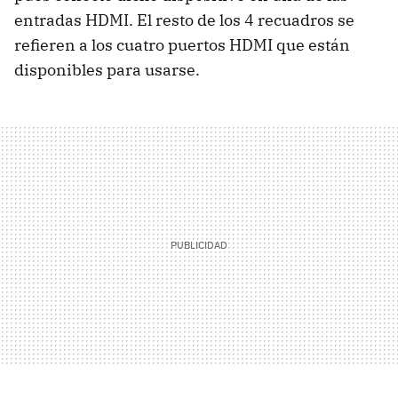
entradas HDMI. El resto de los 4 recuadros se
refieren a los cuatro puertos HDMI que están
disponibles para usarse.