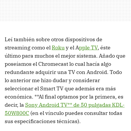
Leí también sobre otros dispositivos de
streaming como el
Roku
y el A
pple TV
, éste
último para muchos el mejor sistema. Añado que
poseíamos el Chromecast lo cual hacía algo
redundante adquirir una TV con Android. Todo
lo anterior me hizo dudar y considerar
seleccionar el Smart TV que además era más
económica. **Al final optamos por la primera, es
decir, la
Sony Android TV** de 50 pulgadas KDL-
50W800C
(en el vínculo puedes consultar todas
sus especificaciones técnicas).