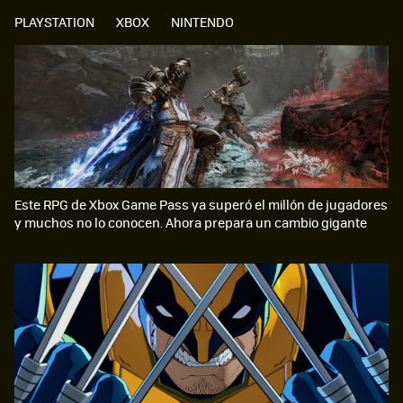
PLAYSTATION
XBOX
NINTENDO
Este RPG de Xbox Game Pass ya superó el millón de jugadores
y muchos no lo conocen. Ahora prepara un cambio gigante