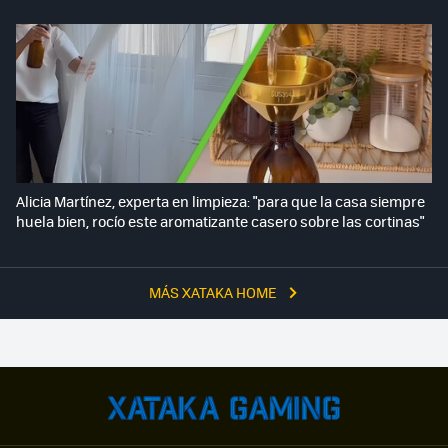
Alicia Martínez, experta en limpieza: "para que la casa siempre
huela bien, rocío este aromatizante casero sobre las cortinas"
MÁS XATAKA HOME