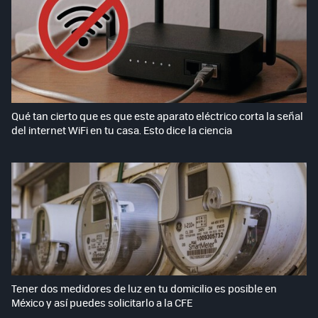
Qué tan cierto que es que este aparato eléctrico corta la señal
del internet WiFi en tu casa. Esto dice la ciencia
Tener dos medidores de luz en tu domicilio es posible en
México y así puedes solicitarlo a la CFE