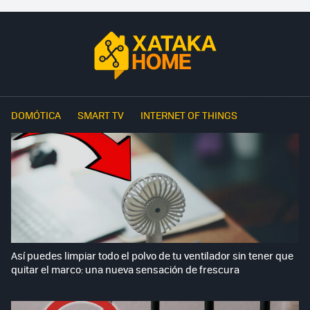
DOMÓTICA
SMART TV
INTERNET OF THINGS
Así puedes limpiar todo el polvo de tu ventilador sin tener que
quitar el marco: una nueva sensación de frescura