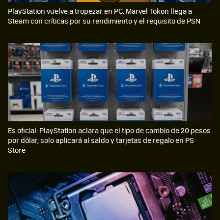
PlayStation vuelve a tropezar en PC: Marvel Tokon llega a
Steam con críticas por su rendimiento y el requisito de PSN
Es oficial: PlayStation aclara que el tipo de cambio de 20 pesos
por dólar, solo aplicará al saldo y tarjetas de regalo en PS
Store