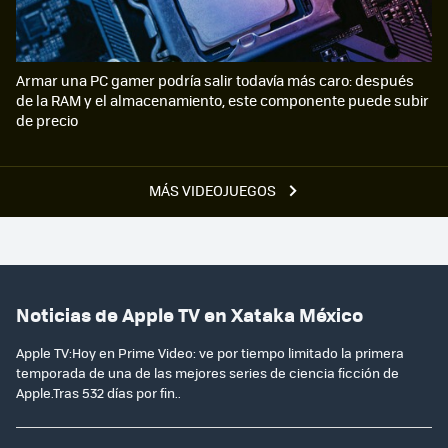
Armar una PC gamer podría salir todavía más caro: después
de la RAM y el almacenamiento, este componente puede subir
de precio
MÁS VIDEOJUEGOS
Noticias de Apple TV en Xataka México
Apple TV:Hoy en Prime Video: ve por tiempo limitado la primera
temporada de una de las mejores series de ciencia ficción de
Apple.Tras 532 días por fin..