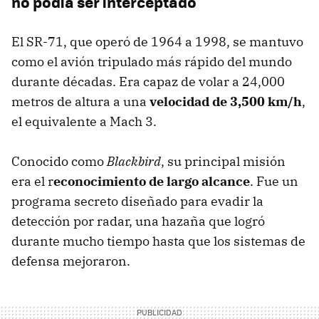
no podía ser interceptado
El SR-71, que operó de 1964 a 1998, se mantuvo
como el avión tripulado más rápido del mundo
durante décadas. Era capaz de volar a 24,000
metros de altura a una
velocidad de 3,500 km/h
,
el equivalente a Mach 3.
Conocido como
Blackbird
, su principal misión
era el r
econocimiento de largo alcance
. Fue un
programa secreto diseñado para evadir la
detección por radar, una hazaña que logró
durante mucho tiempo hasta que los sistemas de
defensa mejoraron.