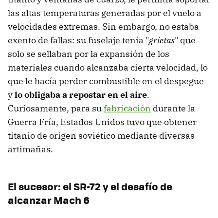
las altas temperaturas generadas por el vuelo a
velocidades extremas. Sin embargo, no estaba
exento de fallas: su fuselaje tenía "
grietas
" que
solo se sellaban por la expansión de los
materiales cuando alcanzaba cierta velocidad, lo
que le hacía perder combustible en el despegue
y
lo obligaba a repostar en el aire
.
Curiosamente, para su
fabricación
durante la
Guerra Fría, Estados Unidos tuvo que obtener
titanio de origen soviético mediante diversas
artimañas.
El sucesor: el SR-72 y el desafío de
alcanzar Mach 6