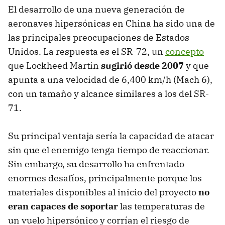
El desarrollo de una nueva generación de
aeronaves hipersónicas en China ha sido una de
las principales preocupaciones de Estados
Unidos. La respuesta es el SR-72, un
concepto
que Lockheed Martin
sugirió desde 2007
y que
apunta a una velocidad de 6,400 km/h (Mach 6),
con un tamaño y alcance similares a los del SR-
71.
Su principal ventaja sería la capacidad de atacar
sin que el enemigo tenga tiempo de reaccionar.
Sin embargo, su desarrollo ha enfrentado
enormes desafíos, principalmente porque los
materiales disponibles al inicio del proyecto
no
eran capaces de soportar
las temperaturas de
un vuelo hipersónico y corrían el riesgo de