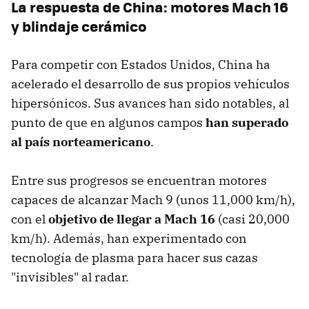
La respuesta de China: motores Mach 16
y blindaje cerámico
Para competir con Estados Unidos, China ha
acelerado el desarrollo de sus propios vehículos
hipersónicos. Sus avances han sido notables, al
punto de que en algunos campos
han superado
al país norteamericano
.
Entre sus progresos se encuentran motores
capaces de alcanzar Mach 9 (unos 11,000 km/h),
con el
objetivo de llegar a Mach 16
(casi 20,000
km/h). Además, han experimentado con
tecnología de plasma para hacer sus cazas
"invisibles" al radar.