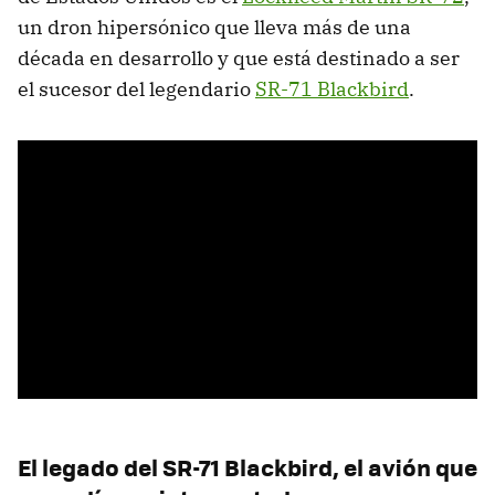
un dron hipersónico que lleva más de una
década en desarrollo y que está destinado a ser
el sucesor del legendario
SR-71 Blackbird
.
El legado del SR-71 Blackbird, el avión que