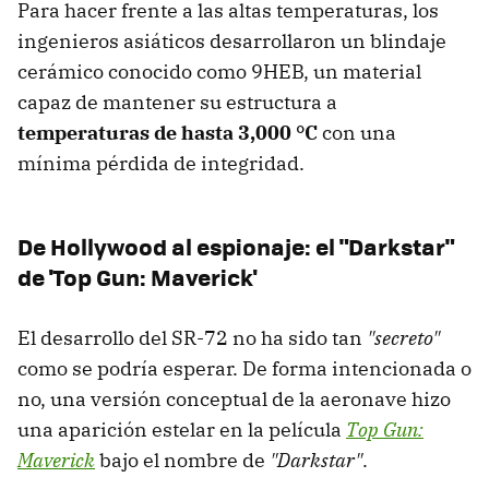
Para hacer frente a las altas temperaturas, los
ingenieros asiáticos desarrollaron un blindaje
cerámico conocido como 9HEB, un material
capaz de mantener su estructura a
temperaturas de hasta 3,000 °C
con una
mínima pérdida de integridad.
De Hollywood al espionaje: el "Darkstar"
de 'Top Gun: Maverick'
El desarrollo del SR-72 no ha sido tan
"secreto"
como se podría esperar. De forma intencionada o
no, una versión conceptual de la aeronave hizo
una aparición estelar en la película
Top Gun:
Maverick
bajo el nombre de
"Darkstar"
.