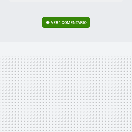
VER
1 COMENTARIO