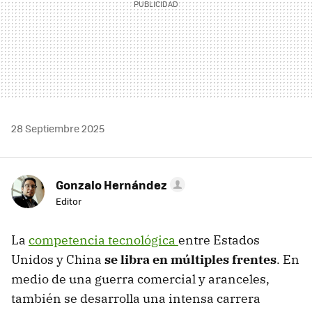
28 Septiembre 2025
Gonzalo Hernández
Editor
La
competencia tecnológica
entre Estados
Unidos y China
se libra en múltiples frentes
. En
medio de una guerra comercial y aranceles,
también se desarrolla una intensa carrera