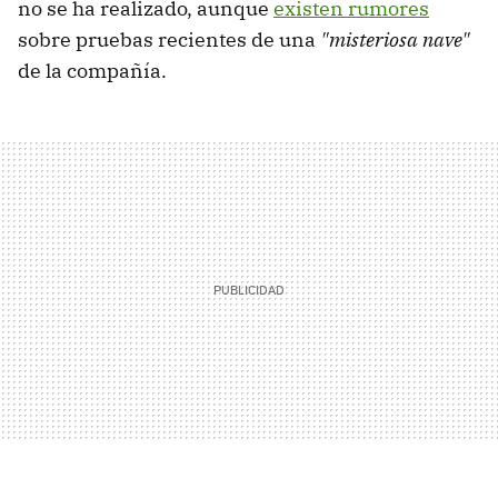
no se ha realizado, aunque
existen rumores
sobre pruebas recientes de una
"misteriosa nave"
de la compañía.