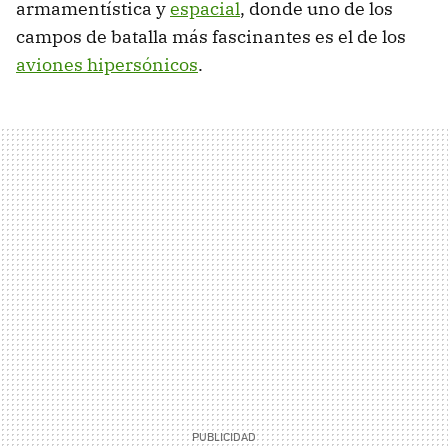
armamentística y
espacial
, donde uno de los
campos de batalla más fascinantes es el de los
aviones hipersónicos
.