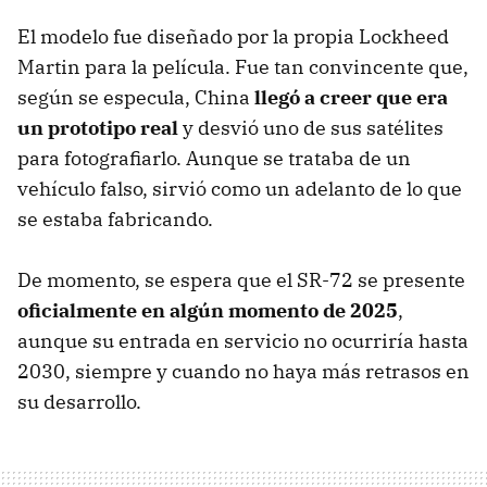
El modelo fue diseñado por la propia Lockheed
Martin para la película. Fue tan convincente que,
según se especula, China
llegó a creer que era
un prototipo real
y desvió uno de sus satélites
para fotografiarlo. Aunque se trataba de un
vehículo falso, sirvió como un adelanto de lo que
se estaba fabricando.
De momento, se espera que el SR-72 se presente
oficialmente en algún momento de 2025
,
aunque su entrada en servicio no ocurriría hasta
2030, siempre y cuando no haya más retrasos en
su desarrollo.