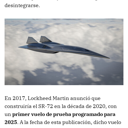
desintegrarse.
En 2017, Lockheed Martin anunció que
construiría el SR-72 en la década de 2020, con
un
primer vuelo de prueba programado para
2025
. A la fecha de esta publicación, dicho vuelo