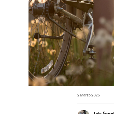
2 Marzo 2025
Luis Ánge