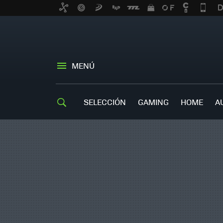
MENÚ
SELECCIÓN
GAMING
HOME
A