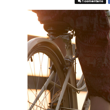
1 comentario