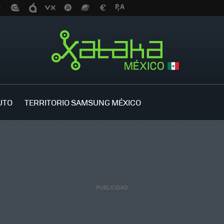
UTO
TERRITORIO SAMSUNG MÉXICO