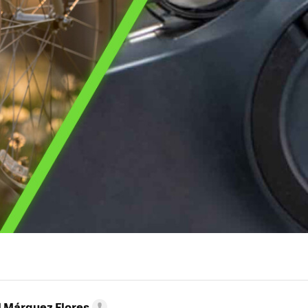
l Márquez Flores