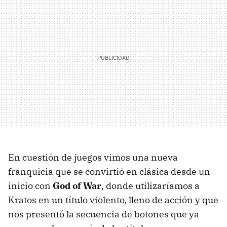
En cuestión de juegos vimos una nueva
franquicia que se convirtió en clásica desde un
inicio con
God of War
, donde utilizaríamos a
Kratos en un título violento, lleno de acción y que
nos presentó la secuencia de botones que ya