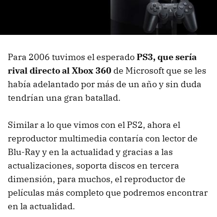
Para 2006 tuvimos el esperado
PS3, que sería
rival directo al Xbox 360
de Microsoft que se les
había adelantado por más de un año y sin duda
tendrían una gran batallad.
Similar a lo que vimos con el PS2, ahora el
reproductor multimedia contaría con lector de
Blu-Ray y en la actualidad y gracias a las
actualizaciones, soporta discos en tercera
dimensión, para muchos, el reproductor de
películas más completo que podremos encontrar
en la actualidad.