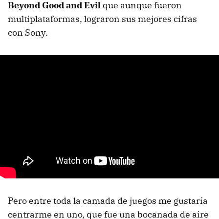
Beyond Good and Evil
que aunque fueron
multiplataformas, lograron sus mejores cifras
con Sony.
Pero entre toda la camada de juegos me gustaría
centrarme en uno, que fue una bocanada de aire