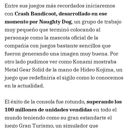
Entre sus juegos más recordados iniciaremos
con
Crash Bandicoot, desarrollado en ese
momento por Naughty Dog
, un grupo de trabajo
muy pequeño que terminó colocando al
personaje como la mascota oficial de la
compañía con juegos bastante sencillos que
fueron generando una imagen muy buena. Por
otro lado pudimos ver como Konami mostraba
Metal Gear Solid de la mano de Hideo Kojima, un
juego que redefiniría el sigilo como lo conocemos
en la actualidad.
El éxito de la consola fue rotundo,
superando los
100 millones de unidades vendidas
en todo el
mundo teniendo como su gran estandarte el
juego Gran Turismo, un simulador que