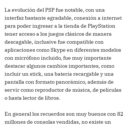
La evolución del PSP fue notable, con una
interfaz bastante agradable, conexión a internet
para poder ingresar a la tienda de PlayStation
tener acceso a los juegos clásicos de manera
descagable, inclusive fue compatible con
aplicaciones como Skype en diferentes modelos
con micrófono incluido, fue muy importante
destacar algunos cambios importantes, como
incluir un stick, una batería recargable y una
pantalla con formato panorámico, además de
servir como reproductor de música, de películas
o hasta lector de libros.
En general los recuerdos son muy buenos con 82
millones de consolas vendidas, no existe un