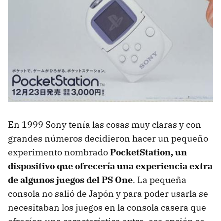
En 1999 Sony tenía las cosas muy claras y con
grandes números decidieron hacer un pequeño
experimento nombrado
PocketStation, un
dispositivo que ofrecería una experiencia extra
de algunos juegos del PS One
. La pequeña
consola no salió de Japón y para poder usarla se
necesitaban los juegos en la consola casera que