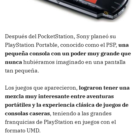
Después del PocketStation, Sony planeó su
PlayStation Portable, conocido como el PSP,
una
pequeña consola con un poder muy grande que
nunca
hubiéramos imaginado en una pantalla
tan pequeña.
Los juegos que aparecieron,
lograron tener una
mezcla muy interesante entre aventuras
portátiles y la experiencia clásica de juegos de
consolas caseras
, teniendo a las grandes
franquicias de PlayStation en juegos con el
formato UMD.