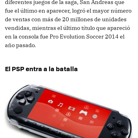
diferentes juegos de la saga, San Andreas que
fue el último en aparecer, logró el mayor número
de ventas con más de 20 millones de unidades
vendidas, mientras el último título que apareció
en la consola fue Pro Evolution Soccer 2014 el
año pasado.
El PSP entra a la batalla