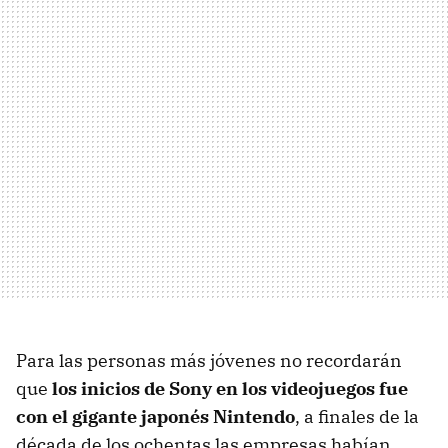
Para las personas más jóvenes no recordarán
que
los inicios de Sony en los videojuegos fue
con el gigante japonés Nintendo
, a finales de la
década de los ochentas las empresas habían