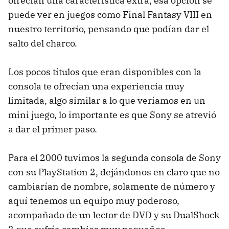
ofrecían una característica extra, esa opción se
puede ver en juegos como Final Fantasy VIII en
nuestro territorio, pensando que podían dar el
salto del charco.
Los pocos títulos que eran disponibles con la
consola te ofrecían una experiencia muy
limitada, algo similar a lo que veríamos en un
mini juego, lo importante es que Sony se atrevió
a dar el primer paso.
Para el 2000 tuvimos la segunda consola de Sony
con su PlayStation 2, dejándonos en claro que no
cambiarían de nombre, solamente de número y
aquí tenemos un equipo muy poderoso,
acompañado de un lector de DVD y su DualShock