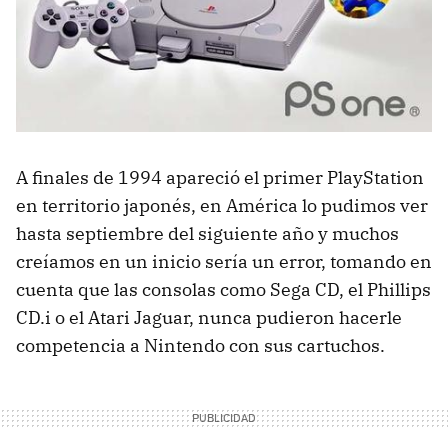
A finales de 1994 apareció el primer PlayStation
en territorio japonés, en América lo pudimos ver
hasta septiembre del siguiente año y muchos
creíamos en un inicio sería un error, tomando en
cuenta que las consolas como Sega CD, el Phillips
CD.i o el Atari Jaguar, nunca pudieron hacerle
competencia a Nintendo con sus cartuchos.