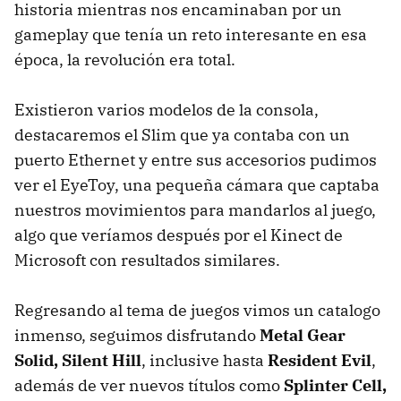
historia mientras nos encaminaban por un
gameplay que tenía un reto interesante en esa
época, la revolución era total.
Existieron varios modelos de la consola,
destacaremos el Slim que ya contaba con un
puerto Ethernet y entre sus accesorios pudimos
ver el EyeToy, una pequeña cámara que captaba
nuestros movimientos para mandarlos al juego,
algo que veríamos después por el Kinect de
Microsoft con resultados similares.
Regresando al tema de juegos vimos un catalogo
inmenso, seguimos disfrutando
Metal Gear
Solid, Silent Hill
, inclusive hasta
Resident Evil
,
además de ver nuevos títulos como
Splinter Cell,