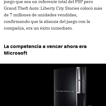
juego que sea un referente total del PSP pero
Grand Theft Auto: Liberty City Stories colocó más
de 7 millones de unidades vendidas,
confirmando que la alianza del juego con la
compañía, era un éxito inmediato.
La competencia a vencer ahora era
Microsoft