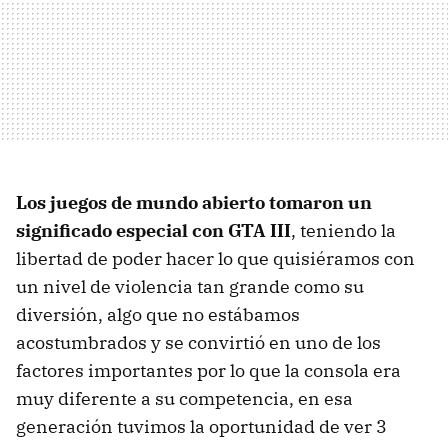
Los juegos de mundo abierto tomaron un
significado especial con GTA III
, teniendo la
libertad de poder hacer lo que quisiéramos con
un nivel de violencia tan grande como su
diversión, algo que no estábamos
acostumbrados y se convirtió en uno de los
factores importantes por lo que la consola era
muy diferente a su competencia, en esa
generación tuvimos la oportunidad de ver 3