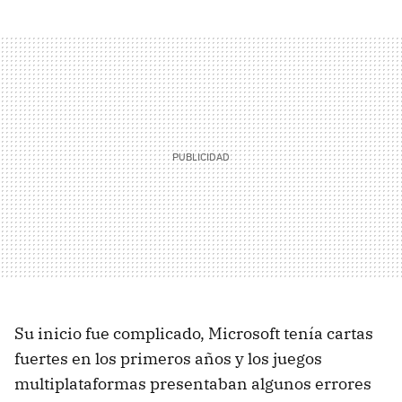
Su inicio fue complicado, Microsoft tenía cartas
fuertes en los primeros años y los juegos
multiplataformas presentaban algunos errores