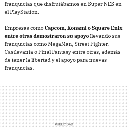
franquicias que disfrutábamos en Super NES en
el PlayStation.
Empresas como
Capcom, Konami o Square Enix
entre otras demostraron su apoyo
llevando sus
franquicias como MegaMan, Street Fighter,
Castlevania o Final Fantasy entre otras, además
de tener la libertad y el apoyo para nuevas
franquicias.