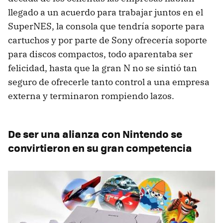
llegado a un acuerdo para trabajar juntos en el
SuperNES, la consola que tendría soporte para
cartuchos y por parte de Sony ofrecería soporte
para discos compactos, todo aparentaba ser
felicidad, hasta que la gran N no se sintió tan
seguro de ofrecerle tanto control a una empresa
externa y terminaron rompiendo lazos.
De ser una alianza con Nintendo se
convirtieron en su gran competencia