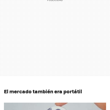
El mercado también era portátil