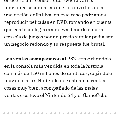
ofrecerte una consola que tuviera varias
funciones secundarias que lo convirtieran en
una opción definitiva, en este caso podríamos
reproducir películas en DVD, tomando en cuenta
que esa tecnología era nueva, tenerlo en una
consola de juegos por un precio similar podía ser
un negocio redondo y su respuesta fue brutal.
Las ventas acompañaron al PS2
, convirtiéndolo
en la consola más vendida en toda la historia,
con más de 150 millones de unidades, dejándole
muy en claro a Nintendo que sabían hacer las
cosas muy bien, acompañado de las malas
ventas que tuvo el Nintendo 64 y el GameCube.