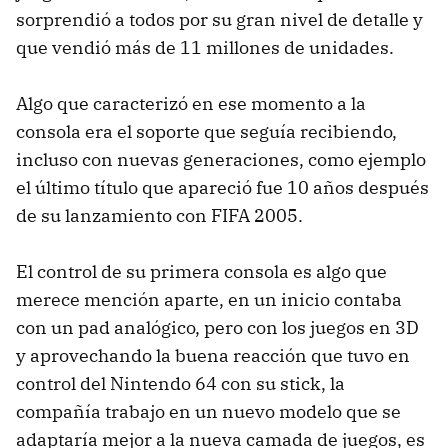
sorprendió a todos por su gran nivel de detalle y
que vendió más de 11 millones de unidades.
Algo que caracterizó en ese momento a la
consola era el soporte que seguía recibiendo,
incluso con nuevas generaciones, como ejemplo
el último título que apareció fue 10 años después
de su lanzamiento con FIFA 2005.
El control de su primera consola es algo que
merece mención aparte, en un inicio contaba
con un pad analógico, pero con los juegos en 3D
y aprovechando la buena reacción que tuvo en
control del Nintendo 64 con su stick, la
compañía trabajo en un nuevo modelo que se
adaptaría mejor a la nueva camada de juegos, es