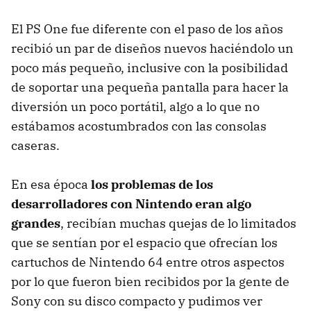
El PS One fue diferente con el paso de los años
recibió un par de diseños nuevos haciéndolo un
poco más pequeño, inclusive con la posibilidad
de soportar una pequeña pantalla para hacer la
diversión un poco portátil, algo a lo que no
estábamos acostumbrados con las consolas
caseras.
En esa época
los problemas de los
desarrolladores con Nintendo eran algo
grandes
, recibían muchas quejas de lo limitados
que se sentían por el espacio que ofrecían los
cartuchos de Nintendo 64 entre otros aspectos
por lo que fueron bien recibidos por la gente de
Sony con su disco compacto y pudimos ver