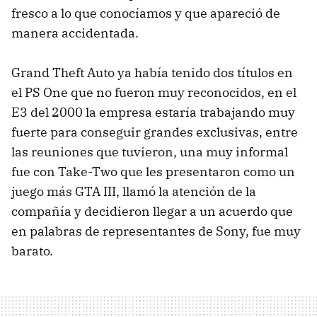
fresco a lo que conocíamos y que apareció de
manera accidentada.
Grand Theft Auto ya había tenido dos títulos en
el PS One que no fueron muy reconocidos, en el
E3 del 2000 la empresa estaría trabajando muy
fuerte para conseguir grandes exclusivas, entre
las reuniones que tuvieron, una muy informal
fue con Take-Two que les presentaron como un
juego más GTA III, llamó la atención de la
compañía y decidieron llegar a un acuerdo que
en palabras de representantes de Sony, fue muy
barato.