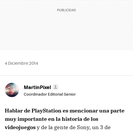
4 Diciembre 2014
MartinPixel
Coordinador Editorial Senior
Hablar de PlayStation es mencionar una parte
muy importante en la historia de los
videojuegos
y de la gente de Sony, un 3 de