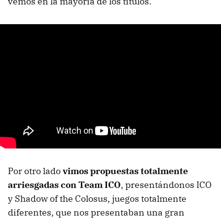
vemos en la mayoría de los títulos.
Por otro lado
vimos propuestas totalmente
arriesgadas con Team ICO
, presentándonos ICO
y Shadow of the Colosus, juegos totalmente
diferentes, que nos presentaban una gran