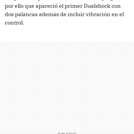
por ello que apareció el primer Dualshock con
dos palancas además de incluir vibración en el
control.