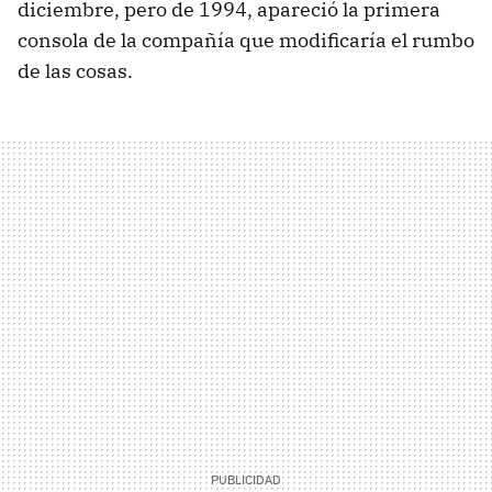
diciembre, pero de 1994, apareció la primera
consola de la compañía que modificaría el rumbo
de las cosas.