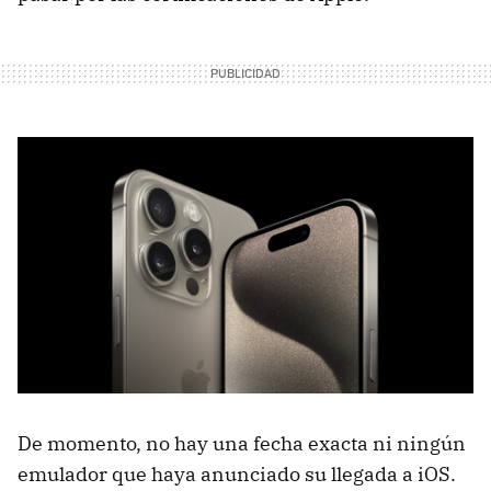
De momento, no hay una fecha exacta ni ningún
emulador que haya anunciado su llegada a iOS.