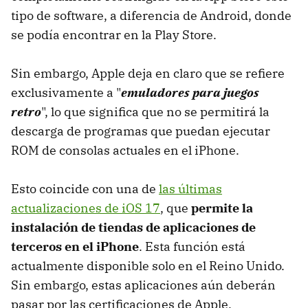
tipo de software, a diferencia de Android, donde
se podía encontrar en la Play Store.
Sin embargo, Apple deja en claro que se refiere
exclusivamente a "
emuladores para juegos
retro
", lo que significa que no se permitirá la
descarga de programas que puedan ejecutar
ROM de consolas actuales en el iPhone.
Esto coincide con una de
las últimas
actualizaciones de iOS 17
, que
permite la
instalación de tiendas de aplicaciones de
terceros en el iPhone
. Esta función está
actualmente disponible solo en el Reino Unido.
Sin embargo, estas aplicaciones aún deberán
pasar por las certificaciones de Apple.