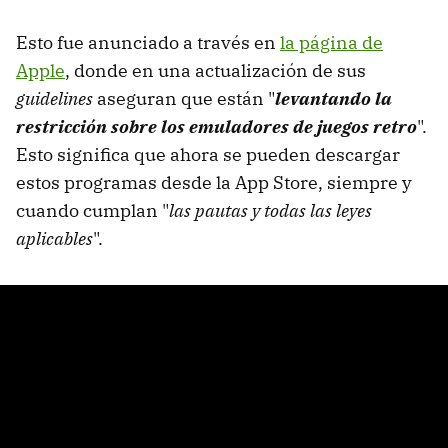
Esto fue anunciado a través en
la página de
Apple
, donde en una actualización de sus
guidelines
aseguran que están "
levantando la
restricción sobre los emuladores de juegos retro
".
Esto significa que ahora se pueden descargar
estos programas desde la App Store, siempre y
cuando cumplan "
las pautas y todas las leyes
aplicables
".