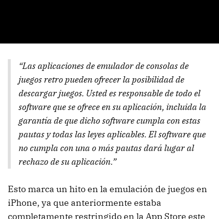
“Las aplicaciones de emulador de consolas de
juegos retro pueden ofrecer la posibilidad de
descargar juegos. Usted es responsable de todo el
software que se ofrece en su aplicación, incluida la
garantía de que dicho software cumpla con estas
pautas y todas las leyes aplicables. El software que
no cumpla con una o más pautas dará lugar al
rechazo de su aplicación.”
Esto marca un hito en la emulación de juegos en
iPhone, ya que anteriormente estaba
completamente restringido en la App Store este