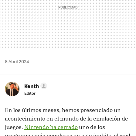
8 Abril 2024
Kenth
Editor
En los últimos meses, hemos presenciado un
acontecimiento en el mundo de la emulación de
juegos.
Nintendo ha cerrado
uno de los
programas más populares en este ámbito, el cual