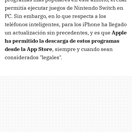
permitía ejecutar juegos de Nintendo Switch en
PC. Sin embargo, en lo que respecta a los
teléfonos inteligentes, para los iPhone ha llegado
un actualización sin precedentes, y es que
Apple
ha permitido la descarga de estos programas
desde la App Store
, siempre y cuando sean
considerados "legales".