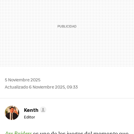
5 Noviembre 2025
Actualizado 6 Noviembre 2025, 09:33
Kenth
Editor
Arc Raiders
es uno de los juegos del momento que