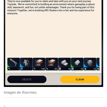
Imagen de Jfourmes.