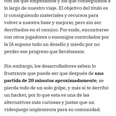
con los que empezamos y los que conseguimos a
lo largo de nuestro viaje. El objetivo del título es
ir consiguiendo materiales y recursos para
volver a nuestra base y mejorar, pero sin ser
derribados en el camino. Por ende, encontrarse
con otros jugadores o enemigos controlados por
la IA supone todo un desafío y miedo por no
perder ese progreso que llevábamos.
Sin embargo, los desarrolladores saben lo
frustrante que puede ser que después de
una
partida de 20 minutos aproximadamente
, se
pierda todo de un solo golpe, y más si te derribó
un hacker, por lo que esta es una de las
alternativas más curiosas y justas que un
videojuego implementa para su comunidad.