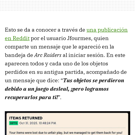
Esto se da a conocer a través de
una publicación
en Reddit
por el usuario Jfourmes, quien
comparte un mensaje que le apareció en la
bandeja de
Arc Raiders
al iniciar sesión. En este
aparecen todos y cada uno de los objetos
perdidos en su antigua partida, acompañado de
un mensaje que dice: “
Tus objetos se perdieron
debido a un juego desleal, ¡pero logramos
recuperarlos para ti!
”.