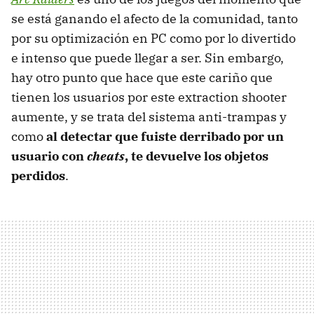
se está ganando el afecto de la comunidad, tanto
por su optimización en PC como por lo divertido
e intenso que puede llegar a ser. Sin embargo,
hay otro punto que hace que este cariño que
tienen los usuarios por este extraction shooter
aumente, y se trata del sistema anti-trampas y
como
al detectar que fuiste derribado por un
usuario con
cheats
, te devuelve los objetos
perdidos
.