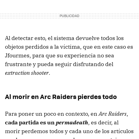
Al detectar esto, el sistema devuelve todos los
objetos perdidos a la víctima, que en este caso es
Jfourmes, para que su experiencia no sea
frustrante y pueda seguir disfrutando del
extraction shooter
.
Al morir en Arc Raiders pierdes todo
Para poner un poco en contexto, en
Arc Raiders
,
cada partida es un
permadeath
, es decir, al
morir perdemos todos y cada uno de los artículos