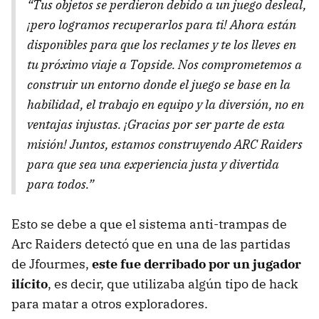
“Tus objetos se perdieron debido a un juego desleal,
¡pero logramos recuperarlos para ti! Ahora están
disponibles para que los reclames y te los lleves en
tu próximo viaje a Topside. Nos comprometemos a
construir un entorno donde el juego se base en la
habilidad, el trabajo en equipo y la diversión, no en
ventajas injustas. ¡Gracias por ser parte de esta
misión! Juntos, estamos construyendo ARC Raiders
para que sea una experiencia justa y divertida
para todos.”
Esto se debe a que el sistema anti-trampas de
Arc Raiders detectó que en una de las partidas
de Jfourmes,
este fue derribado por un jugador
ilícito
, es decir, que utilizaba algún tipo de hack
para matar a otros exploradores.