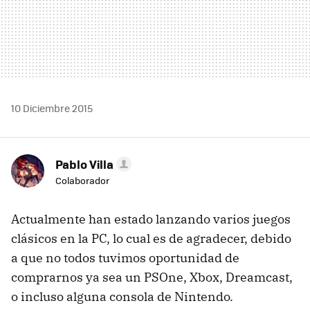
10 Diciembre 2015
Pablo Villa
Colaborador
Actualmente han estado lanzando varios juegos
clásicos en la PC, lo cual es de agradecer, debido
a que no todos tuvimos oportunidad de
comprarnos ya sea un PSOne, Xbox, Dreamcast,
o incluso alguna consola de Nintendo.