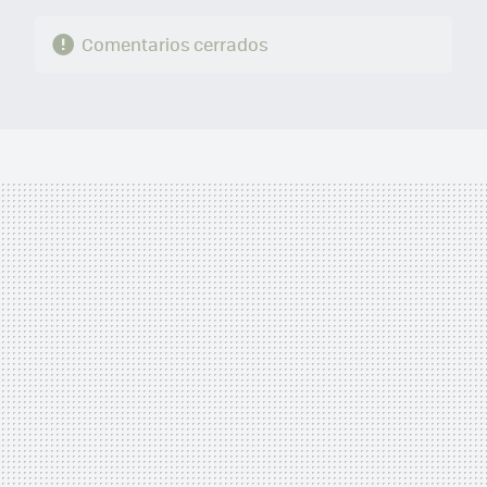
Comentarios cerrados