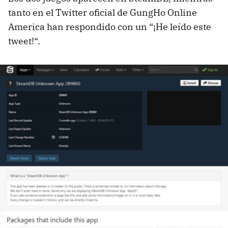
tanto en el Twitter oficial de GungHo Online
America han respondido con un “¡He leído este
tweet!“.