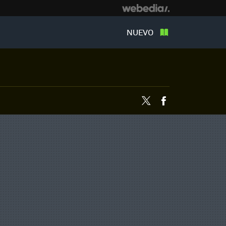
NUEVO
Twitter
Facebook