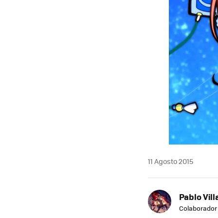
11 Agosto 2015
Pablo Vill
Colaborador