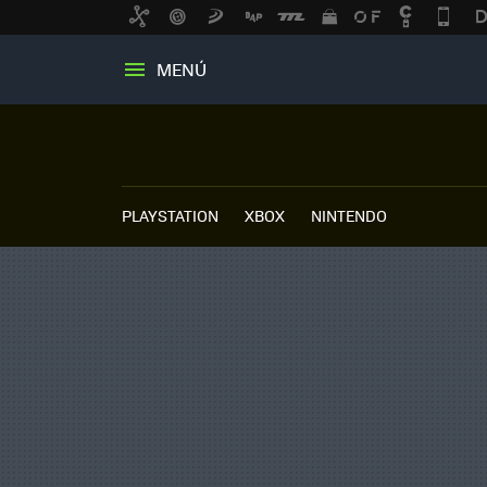
MENÚ
PLAYSTATION
XBOX
NINTENDO