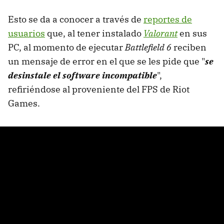
Esto se da a conocer a través de
reportes de
usuarios
que, al tener instalado
Valorant
en sus
PC, al momento de ejecutar
Battlefield 6
reciben
un mensaje de error en el que se les pide que "
se
desinstale el software incompatible
",
refiriéndose al proveniente del FPS de Riot
Games.