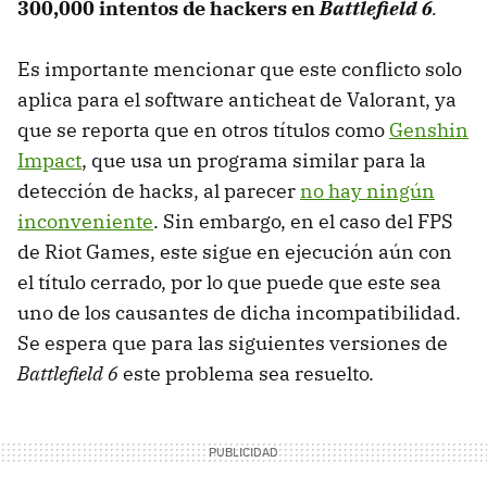
300,000 intentos de hackers en
Battlefield 6
.
Es importante mencionar que este conflicto solo
aplica para el software anticheat de Valorant, ya
que se reporta que en otros títulos como
Genshin
Impact
, que usa un programa similar para la
detección de hacks, al parecer
no hay ningún
inconveniente
. Sin embargo, en el caso del FPS
de Riot Games, este sigue en ejecución aún con
el título cerrado, por lo que puede que este sea
uno de los causantes de dicha incompatibilidad.
Se espera que para las siguientes versiones de
Battlefield 6
este problema sea resuelto.