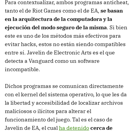
Para contextualizar, ambos programas anticheat,
tanto el de Riot Games como el de EA,
se basan
en la arquitectura de la computadora y la
ejecución del modo seguro de la misma
. Si bien
este es uno de los métodos más efectivos para
evitar hacks, estos no están siendo compatibles
entre sí. Javelin de Electronic Arts es el que
detecta a Vanguard como un software
incompatible.
Dichos programas se comunican directamente
con el kernel del sistema operativo, lo que les da
la libertad y accesibilidad de localizar archivos
maliciosos o ilícitos para alterar el
funcionamiento del juego. Tal es el caso de
Javelin de EA, el cual
ha detenido
cerca de