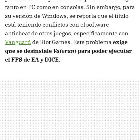
tanto en PC como en consolas. Sin embargo, para
su versión de Windows, se reporta que el título
está teniendo conflictos con el software
anticheat de otros juegos, específicamente con
Vanguard
de Riot Games. Este problema
exige
que se desinstale
Valorant
para poder ejecutar
el FPS de EA y DICE
.