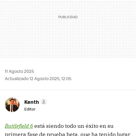
11 Agosto 2025
Actualizado 12 Agosto 2025, 12:05
Kenth
Editor
Battlefield 6
está siendo todo un éxito en su
primera fase de prueba beta, que ha tenido lugar