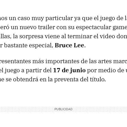
s un caso muy particular ya que el juego de 
eró un nuevo trailer con su espectacular game
allas, la sorpresa viene al terminar el video 
r bastante especial,
Bruce Lee
.
resentantes más importantes de las artes marc
l juego a partir del
17 de junio
por medio de 
 se obtendrá en la preventa del título.