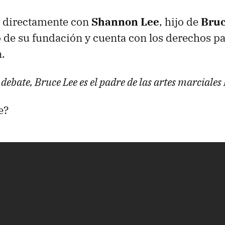
zo directamente con
Shannon Lee
, hijo de
Bruc
 de su fundación y cuenta con los derechos pa
.
debate, Bruce Lee es el padre de las artes marciales
e?