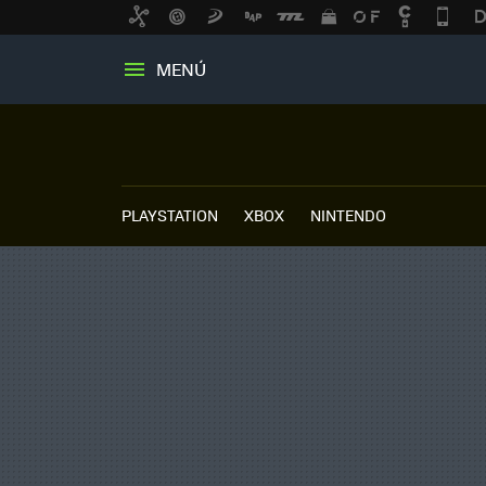
MENÚ
PLAYSTATION
XBOX
NINTENDO