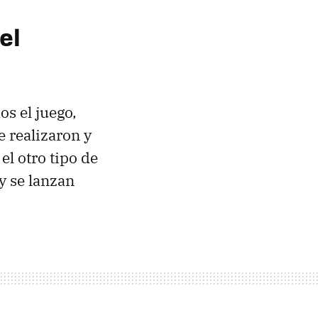
el
os el juego,
 realizaron y
el otro tipo de
y se lanzan