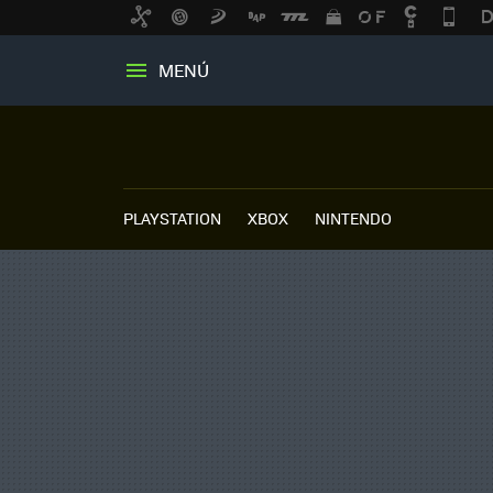
MENÚ
PLAYSTATION
XBOX
NINTENDO