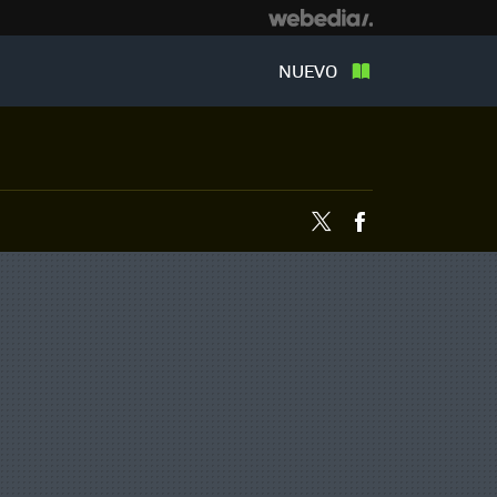
NUEVO
Twitter
Facebook