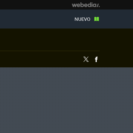
NUEVO
Twitter
Facebook