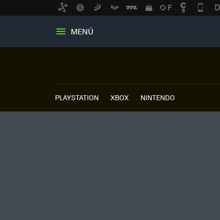
MENÚ
PLAYSTATION
XBOX
NINTENDO