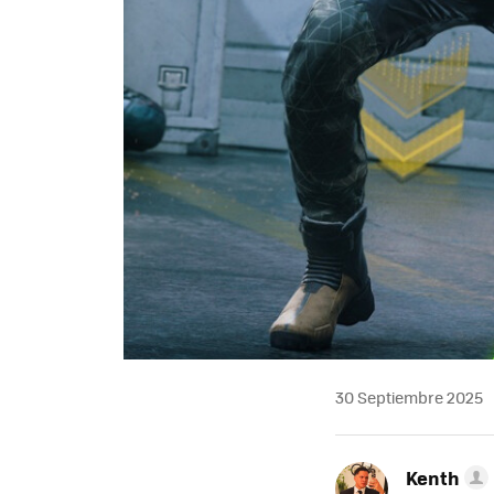
30 Septiembre 2025
Kenth