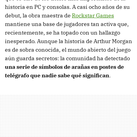
historia en PC y consolas. A casi ocho años de su
debut, la obra maestra de
Rockstar Games
mantiene una base de jugadores tan activa que,
recientemente, se ha topado con un hallazgo
inesperado. Aunque la historia de Arthur Morgan
es de sobra conocida, el mundo abierto del juego
aún guarda secretos: la comunidad ha detectado
una serie de símbolos de arañas en postes de
telégrafo que nadie sabe qué significan
.