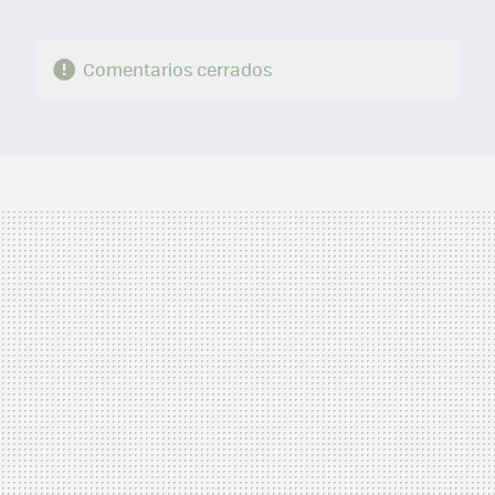
Comentarios cerrados