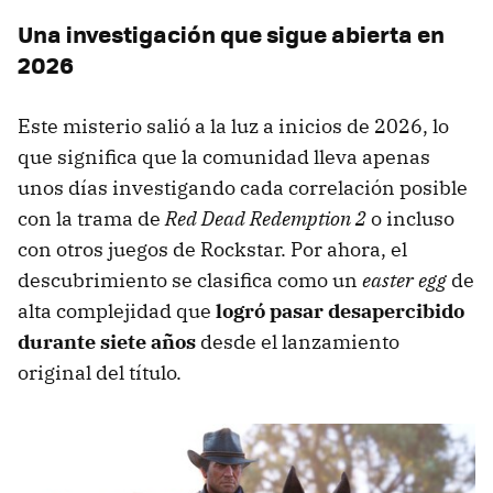
Una investigación que sigue abierta en
2026
Este misterio salió a la luz a inicios de 2026, lo
que significa que la comunidad lleva apenas
unos días investigando cada correlación posible
con la trama de
Red Dead Redemption 2
o incluso
con otros juegos de Rockstar. Por ahora, el
descubrimiento se clasifica como un
easter egg
de
alta complejidad que
logró pasar desapercibido
durante siete años
desde el lanzamiento
original del título.