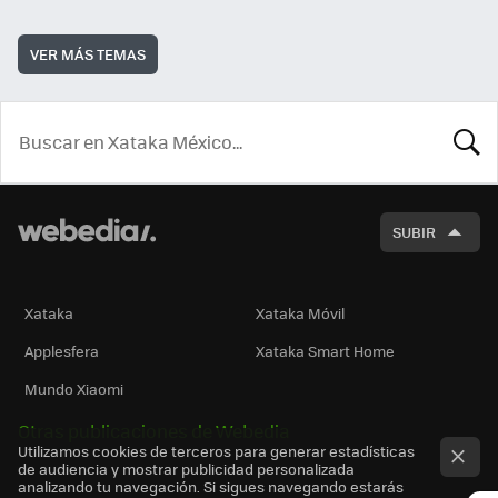
VER MÁS TEMAS
BUSCA
SUBIR
Xataka
Xataka Móvil
Applesfera
Xataka Smart Home
Mundo Xiaomi
Otras publicaciones de Webedia
Utilizamos cookies de terceros para generar estadísticas
de audiencia y mostrar publicidad personalizada
analizando tu navegación. Si sigues navegando estarás