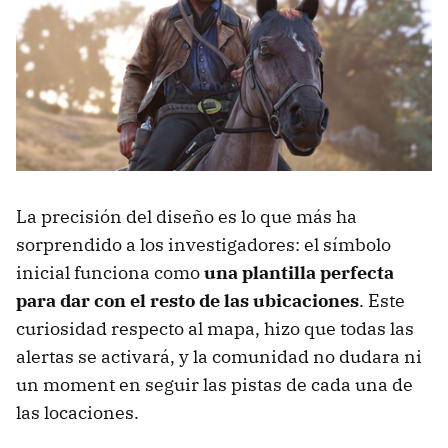
La precisión del diseño es lo que más ha
sorprendido a los investigadores: el símbolo
inicial funciona como
una plantilla perfecta
para dar con el resto de las ubicaciones
. Este
curiosidad respecto al mapa, hizo que todas las
alertas se activará, y la comunidad no dudara ni
un moment en seguir las pistas de cada una de
las locaciones.