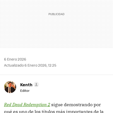
6 Enero 2026
Actualizado 6 Enero 2026, 12:25
Kenth
Editor
Red Dead Redemption 2
sigue demostrando por
qué es uno de los títulos más importantes de la