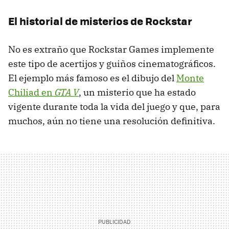
El historial de misterios de Rockstar
No es extraño que Rockstar Games implemente
este tipo de acertijos y guiños cinematográficos.
El ejemplo más famoso es el dibujo del
Monte
Chiliad en
GTA V
, un misterio que ha estado
vigente durante toda la vida del juego y que, para
muchos, aún no tiene una resolución definitiva.