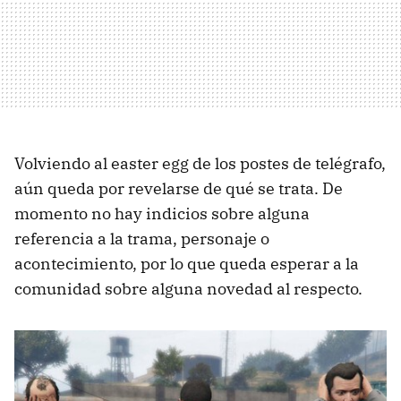
Volviendo al easter egg de los postes de telégrafo,
aún queda por revelarse de qué se trata. De
momento no hay indicios sobre alguna
referencia a la trama, personaje o
acontecimiento, por lo que queda esperar a la
comunidad sobre alguna novedad al respecto.