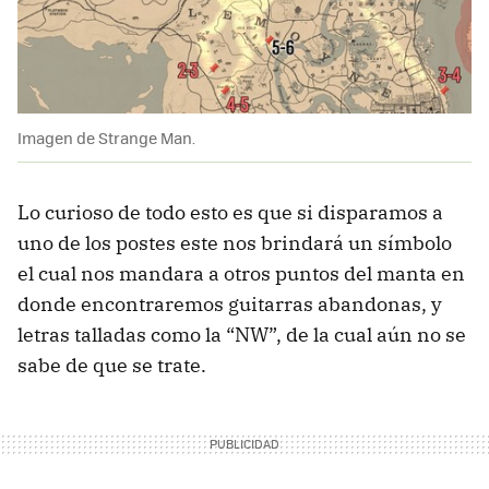
Imagen de Strange Man.
Lo curioso de todo esto es que si disparamos a
uno de los postes este nos brindará un símbolo
el cual nos mandara a otros puntos del manta en
donde encontraremos guitarras abandonas, y
letras talladas como la “NW”, de la cual aún no se
sabe de que se trate.