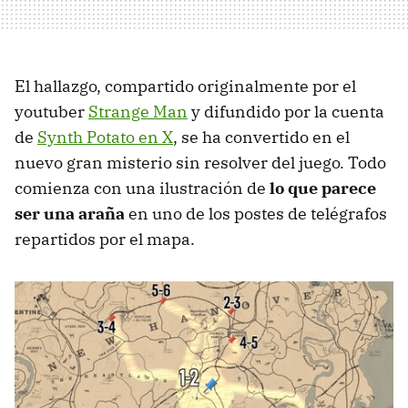
El hallazgo, compartido originalmente por el
youtuber
Strange Man
y difundido por la cuenta
de
Synth Potato en X
, se ha convertido en el
nuevo gran misterio sin resolver del juego. Todo
comienza con una ilustración de
lo que parece
ser una araña
en uno de los postes de telégrafos
repartidos por el mapa.