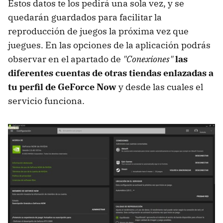
Estos datos te los pedirá una sola vez, y se
quedarán guardados para facilitar la
reproducción de juegos la próxima vez que
juegues. En las opciones de la aplicación podrás
observar en el apartado de
"Conexiones"
las
diferentes cuentas de otras tiendas enlazadas a
tu perfil
de GeForce Now
y desde las cuales el
servicio funciona.