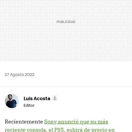
27 Agosto 2022
Luis Acosta
Editor
Recientemente
Sony anunció que su más
reciente consola, el PS5, subirá de precio en