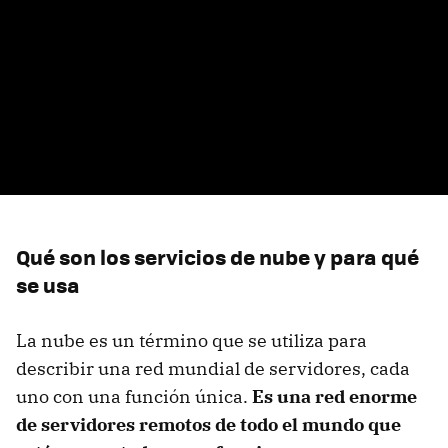
Qué son los servicios de nube y para qué
se usa
La nube es un término que se utiliza para
describir una red mundial de servidores, cada
uno con una función única.
Es una red enorme
de servidores remotos de todo el mundo que