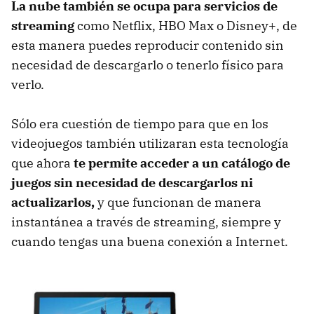
La nube también se ocupa para servicios de
streaming
como Netflix, HBO Max o Disney+, de
esta manera puedes reproducir contenido sin
necesidad de descargarlo o tenerlo físico para
verlo.
Sólo era cuestión de tiempo para que en los
videojuegos también utilizaran esta tecnología
que ahora
te permite acceder a un catálogo de
juegos sin necesidad de descargarlos ni
actualizarlos,
y que funcionan de manera
instantánea a través de streaming, siempre y
cuando tengas una buena conexión a Internet.