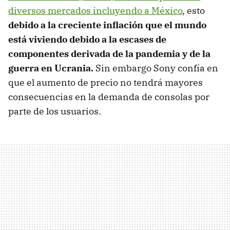
diversos mercados incluyendo a México
, esto
debido a la creciente inflación que el mundo
está viviendo debido a la escases de
componentes derivada de la pandemia y de la
guerra en Ucrania.
Sin embargo Sony confía en
que el aumento de precio no tendrá mayores
consecuencias en la demanda de consolas por
parte de los usuarios.