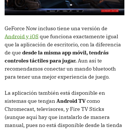
GeForce Now incluso tiene una versión de
Android y iOS
que funciona exactamente igual
que la aplicación de escritorio, con la diferencia
de que
desde la misma app móvil, tendrás
controles táctiles para jugar.
Aun así te
recomendamos conectar un mando bluetooth
para tener una mejor experiencia de juego.
La aplicación también está disponible en
sistemas que tengan
Android TV
como
Chromecast, televisores, y Fire TV Sticks
(aunque aquí hay que instalarlo de manera
manual, pues no está disponible desde la tienda