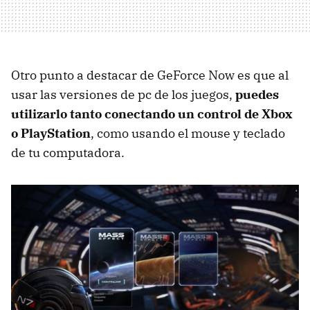
Otro punto a destacar de GeForce Now es que al
usar las versiones de pc de los juegos,
puedes
utilizarlo tanto conectando un control de Xbox
o PlayStation
, como usando el mouse y teclado
de tu computadora.