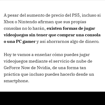
A pesar del aumento de precio del PS5, incluso si
Xbox o Nintendo afirman que sus propias
consolas no lo harán,
existen formas de jugar
videojuegos sin tener que comprar una consola
o una PC gamer
y así ahorrarnos algo de dinero.
Hoy te vamos a enseñar cómo puedes jugar
videojuegos mediante el servicio de nube de
GeForce Now de Nvidia, de una forma tan
práctica que incluso puedes hacerlo desde un
smartphone.