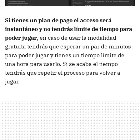
Si tienes un plan de pago el acceso será
instantáneo y no tendrás límite de tiempo para
poder jugar
, en caso de usar la modalidad
gratuita tendrás que esperar un par de minutos
para poder jugar y tienes un tiempo límite de
una hora para usarlo. Si se acaba el tiempo
tendrás que repetir el proceso para volver a
jugar.