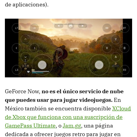
de aplicaciones).
GeForce Now,
no es el único servicio de nube
que puedes usar para jugar videojuegos.
En
México también se encuentra disponible
XCloud
de Xbox que funciona con una suscripción de
GamePass Ultimate
, o
Jam.gg
, una página
dedicada a ofrecer juegos retro para jugar en