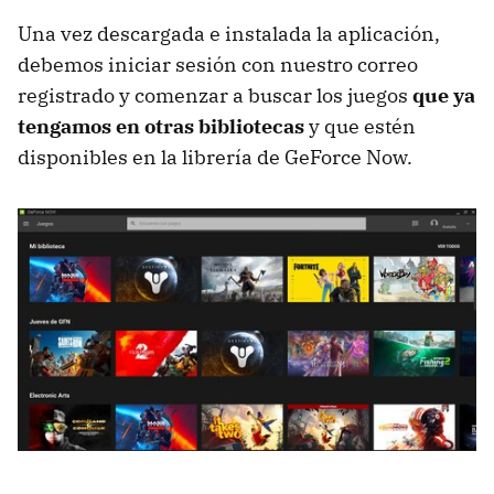
Una vez descargada e instalada la aplicación,
debemos iniciar sesión con nuestro correo
registrado y comenzar a buscar los juegos
que ya
tengamos en otras bibliotecas
y que estén
disponibles en la librería de GeForce Now.