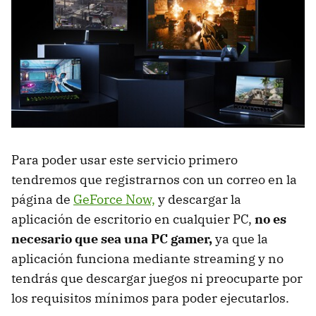
Para poder usar este servicio primero
tendremos que registrarnos con un correo en la
página de
GeForce Now,
y descargar la
aplicación de escritorio en cualquier PC,
no es
necesario que sea una PC gamer,
ya que la
aplicación funciona mediante streaming y no
tendrás que descargar juegos ni preocuparte por
los requisitos mínimos para poder ejecutarlos.