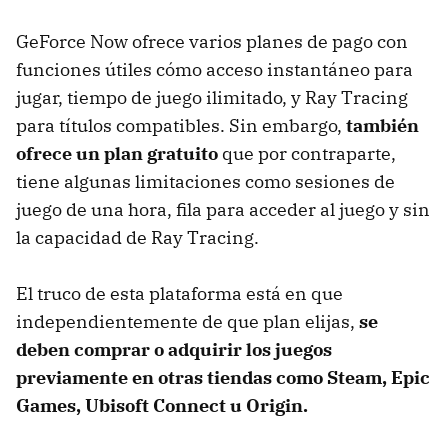
GeForce Now ofrece varios planes de pago con
funciones útiles cómo acceso instantáneo para
jugar, tiempo de juego ilimitado, y Ray Tracing
para títulos compatibles. Sin embargo,
también
ofrece un plan gratuito
que por contraparte,
tiene algunas limitaciones como sesiones de
juego de una hora, fila para acceder al juego y sin
la capacidad de Ray Tracing.
El truco de esta plataforma está en que
independientemente de que plan elijas,
se
deben comprar o adquirir los juegos
previamente en otras tiendas como Steam, Epic
Games, Ubisoft Connect u Origin.