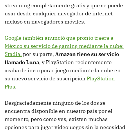
streaming completamente gratis y que se puede
usar desde cualquier navegador de internet
incluso en navegadores móviles.
Google también anunció que pronto traerá a
México su servicio de gaming mediante la nube:
Stadia.
por su parte,
Amazon tiene su servicio
llamado Luna
, y PlayStation recientemente
acaba de incorporar juego mediante la nube en
su nuevo servicio de suscripción
PlayStation
Plus
.
Desgraciadamente ninguno de los dos se
encuentra disponible en nuestro país por el
momento, pero como ves, existen muchas
opciones para jugar videojuegos sin la necesidad