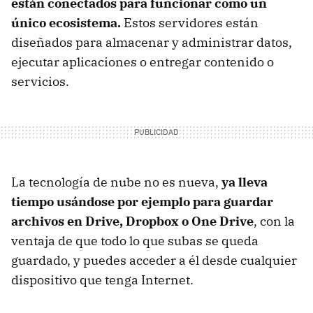
están conectados para funcionar como un
único ecosistema.
Estos servidores están
diseñados para almacenar y administrar datos,
ejecutar aplicaciones o entregar contenido o
servicios.
La tecnología de nube no es nueva,
ya lleva
tiempo usándose por ejemplo para guardar
archivos en Drive, Dropbox o One Drive
, con la
ventaja de que todo lo que subas se queda
guardado, y puedes acceder a él desde cualquier
dispositivo que tenga Internet.