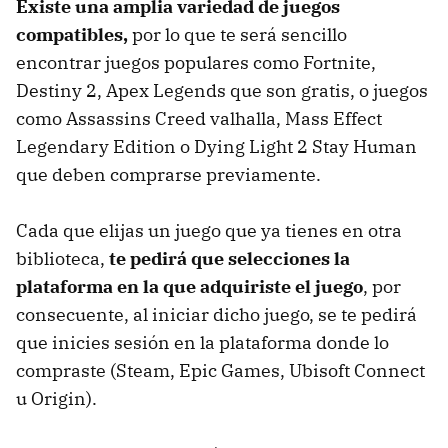
Existe una amplia variedad de juegos
compatibles,
por lo que te será sencillo
encontrar juegos populares como Fortnite,
Destiny 2, Apex Legends que son gratis, o juegos
como Assassins Creed valhalla, Mass Effect
Legendary Edition o Dying Light 2 Stay Human
que deben comprarse previamente.
Cada que elijas un juego que ya tienes en otra
biblioteca,
te pedirá que selecciones la
plataforma en la que adquiriste el juego
, por
consecuente, al iniciar dicho juego, se te pedirá
que inicies sesión en la plataforma donde lo
compraste (Steam, Epic Games, Ubisoft Connect
u Origin).