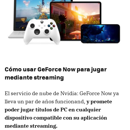
Cómo usar GeForce Now para jugar
mediante streaming
El servicio de nube de Nvidia: GeForce Now ya
lleva un par de años funcionand,
y promete
poder jugar títulos de PC en cualquier
dispositivo compatible con su aplicación
mediante streaming.