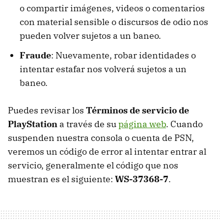
o compartir imágenes, videos o comentarios
con material sensible o discursos de odio nos
pueden volver sujetos a un baneo.
Fraude
: Nuevamente, robar identidades o
intentar estafar nos volverá sujetos a un
baneo.
Puedes revisar los
Términos de servicio de
PlayStation
a través de su
página web
. Cuando
suspenden nuestra consola o cuenta de PSN,
veremos un código de error al intentar entrar al
servicio, generalmente el código que nos
muestran es el siguiente:
WS-37368-7
.