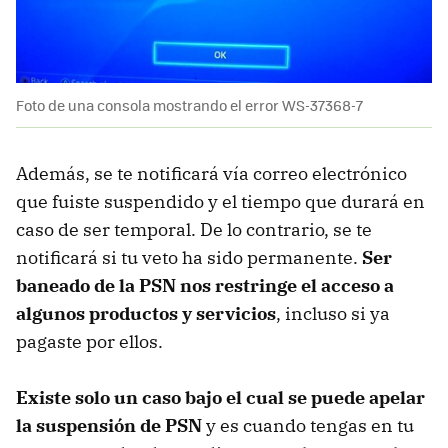
Foto de una consola mostrando el error WS-37368-7
Además, se te notificará vía correo electrónico
que fuiste suspendido y el tiempo que durará en
caso de ser temporal. De lo contrario, se te
notificará si tu veto ha sido permanente.
Ser
baneado de la PSN nos restringe el acceso a
algunos productos y servicios
,
incluso si ya
pagaste por ellos.
Existe solo un caso bajo el cual se puede apelar
la suspensión de PSN
y es cuando tengas en tu