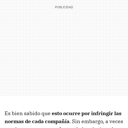
Es bien sabido que
esto ocurre por infringir las
normas de cada compañía
. Sin embargo, a veces