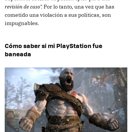
revisión de caso".
Por lo tanto, una vez que has
cometido una violación a sus políticas, son
impugnables.
Cómo saber si mi PlayStation fue
baneada