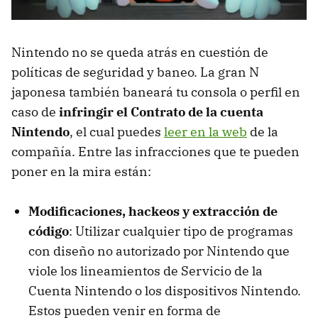
Nintendo no se queda atrás en cuestión de
políticas de seguridad y baneo. La gran N
japonesa también baneará tu consola o perfil en
caso de
infringir el Contrato de la cuenta
Nintendo
, el cual puedes
leer en la web
de la
compañía. Entre las infracciones que te pueden
poner en la mira están:
Modificaciones, hackeos y extracción de
código
: Utilizar cualquier tipo de programas
con diseño no autorizado por Nintendo que
viole los lineamientos de Servicio de la
Cuenta Nintendo o los dispositivos Nintendo.
Estos pueden venir en forma de