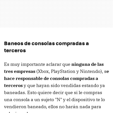
Baneos de consolas compradas a
terceros
Es muy importante aclarar que
ninguna de las
tres empresas
(Xbox, PlayStation y Nintendo), s
e
hace responsable de consolas compradas a
terceros
y que hayan sido vendidas estando ya
baneadas. Esto quiere decir que si le compras
una consola a un sujeto "N" y el dispositivo te lo
vendieron baneado, ellos no harán nada para