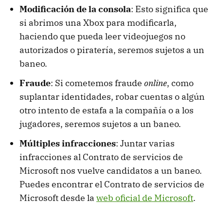
Modificación de la consola
: Esto significa que
si abrimos una Xbox para modificarla,
haciendo que pueda leer videojuegos no
autorizados o piratería, seremos sujetos a un
baneo.
Fraude
: Si cometemos fraude
online
, como
suplantar identidades, robar cuentas o algún
otro intento de estafa a la compañía o a los
jugadores, seremos sujetos a un baneo.
Múltiples infracciones
: Juntar varias
infracciones al Contrato de servicios de
Microsoft nos vuelve candidatos a un baneo.
Puedes encontrar el Contrato de servicios de
Microsoft desde la
web oficial de Microsoft
.