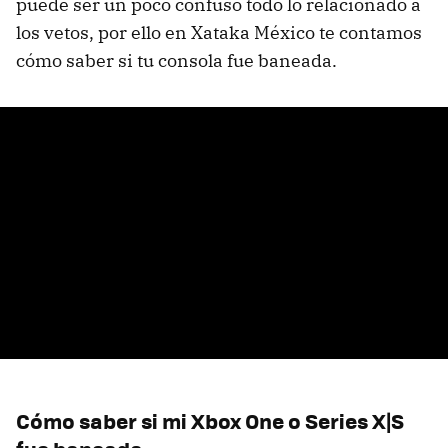
puede ser un poco confuso todo lo relacionado a
los vetos, por ello en Xataka México te contamos
cómo saber si tu consola fue baneada.
Cómo saber si mi Xbox One o Series X|S