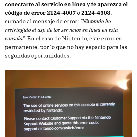
conectarte al servicio en línea y te aparezca el
código de error 2124-4007
o
2124-4508
,
sumado al mensaje de error:
"Nintendo ha
restringido el usp de los servicios en línea en esta
consola"
. En el caso de Nintendo, este error es
permanente, por lo que no hay espacio para las
segundas oportunidades.