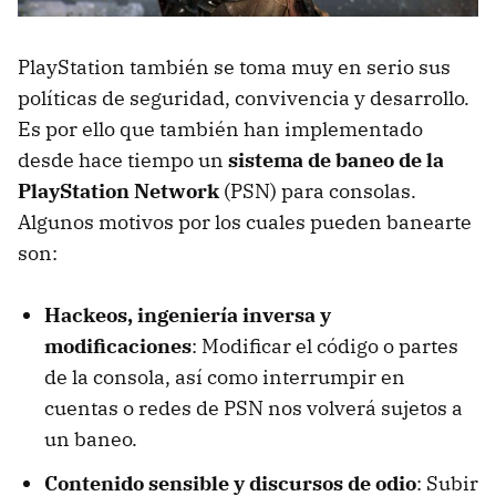
PlayStation también se toma muy en serio sus
políticas de seguridad, convivencia y desarrollo.
Es por ello que también han implementado
desde hace tiempo un
sistema de baneo de la
PlayStation Network
(PSN) para consolas.
Algunos motivos por los cuales pueden banearte
son:
Hackeos, ingeniería inversa y
modificaciones
: Modificar el código o partes
de la consola, así como interrumpir en
cuentas o redes de PSN nos volverá sujetos a
un baneo.
Contenido sensible y discursos de odio
: Subir