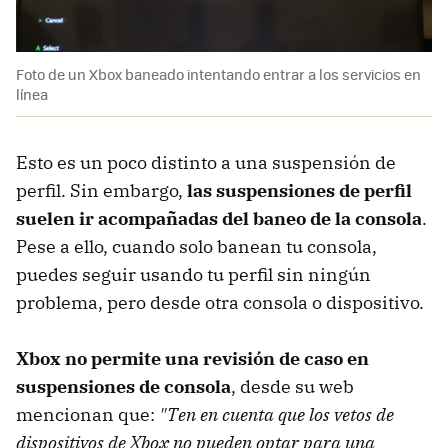
Foto de un Xbox baneado intentando entrar a los servicios en
línea
Esto es un poco distinto a una suspensión de
perfil. Sin embargo,
las suspensiones de perfil
suelen ir acompañadas del baneo de la consola
.
Pese a ello, cuando solo banean tu consola,
puedes seguir usando tu perfil sin ningún
problema, pero desde otra consola o dispositivo.
Xbox no permite una revisión de caso en
suspensiones de consola
, desde su web
mencionan que:
"Ten en cuenta que los vetos de
dispositivos de Xbox no pueden optar para una