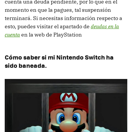
cuenta una deuda pendiente, por lo que en el
momento en que la pagues, tal suspensión
terminará. Si necesitas información respecto a
esto, puedes visitar el apartado de
deudas en la
cuenta
en la web de PlayStation
Cómo saber si mi Nintendo Switch ha
sido baneada.