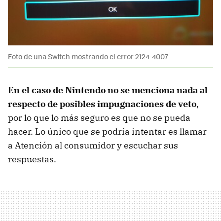
Foto de una Switch mostrando el error 2124-4007
En el caso de Nintendo no se menciona nada al
respecto de posibles impugnaciones de veto
,
por lo que lo más seguro es que no se pueda
hacer. Lo único que se podría intentar es llamar
a Atención al consumidor y escuchar sus
respuestas.