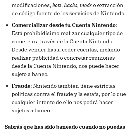
modificaciones,
bots
,
hacks
,
mods
o extracción
de código fuente de los servicios de Nintendo.
Comercializar desde tu Cuenta Nintendo
:
Está prohibidísimo realizar cualquier tipo de
comercio a través de la Cuenta Nintendo.
Desde vender hasta ceder cuentas, incluido
realizar publicidad o concretar reuniones
desde la Cuenta Nintendo, nos puede hacer
sujeto a baneo.
Fraude
: Nintendo también tiene estrictas
políticas contra el fraude y la estafa, por lo que
cualquier intento de ello nos podrá hacer
sujetos a baneo.
Sabrás que has sido baneado cuando no puedas