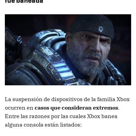
fue baneada
La suspensión de dispositivos de la familia Xbox
ocurren en
casos que consideran extremos
.
Entre las razones por las cuales Xbox banea
alguna consola están listados: