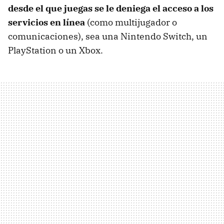
desde el que juegas se le deniega el acceso a los
servicios en línea
(como multijugador o
comunicaciones), sea una Nintendo Switch, un
PlayStation o un Xbox.