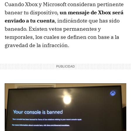
Cuando Xbox y Microsoft consideran pertinente
banear tu dispositivo,
un mensaje de Xbox será
enviado a tu cuenta
, indicándote que has sido
baneado. Existen vetos permanentes y
temporales, los cuales se definen con base a la
gravedad de la infracción.