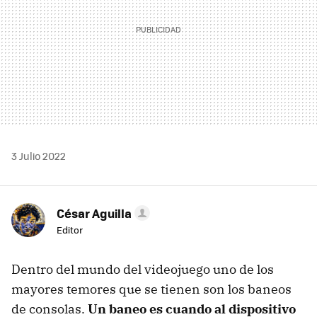
3 Julio 2022
César Aguilla
Editor
Dentro del mundo del videojuego uno de los
mayores temores que se tienen son los baneos
de consolas.
Un baneo es cuando al dispositivo