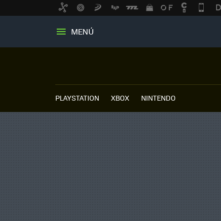
MENÚ
PLAYSTATION
XBOX
NINTENDO