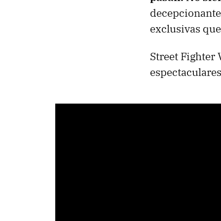
decepcionante 
exclusivas que
Street Fighter
espectaculares