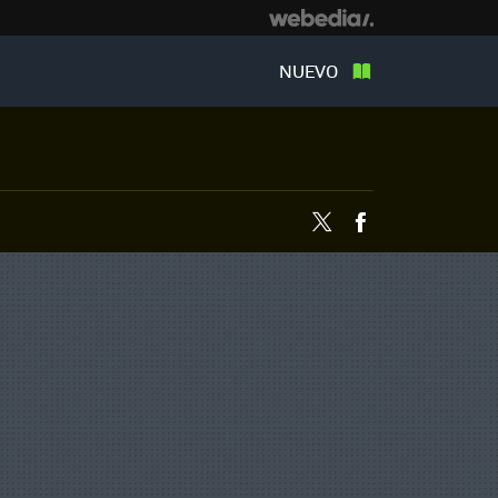
NUEVO
Twitter
Facebook