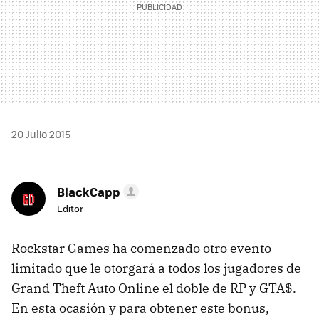
20 Julio 2015
BlackCapp
Editor
Rockstar Games ha comenzado otro evento
limitado que le otorgará a todos los jugadores de
Grand Theft Auto Online el doble de RP y GTA$.
En esta ocasión y para obtener este bonus,