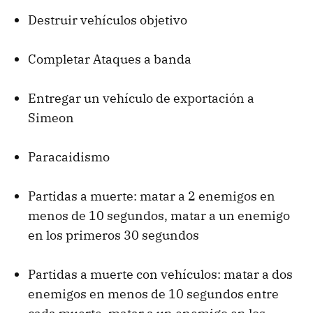
Destruir vehículos objetivo
Completar Ataques a banda
Entregar un vehículo de exportación a
Simeon
Paracaidismo
Partidas a muerte: matar a 2 enemigos en
menos de 10 segundos, matar a un enemigo
en los primeros 30 segundos
Partidas a muerte con vehículos: matar a dos
enemigos en menos de 10 segundos entre