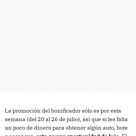
La promoción del bonificador sólo es por esta
semana (del 20 al 26 de julio), así que si les falta
un poco de dinero para obtener algún auto, bote