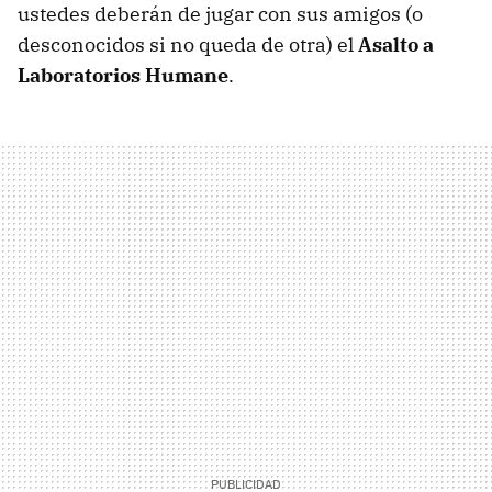
ustedes deberán de jugar con sus amigos (o
desconocidos si no queda de otra) el
Asalto a
Laboratorios Humane
.