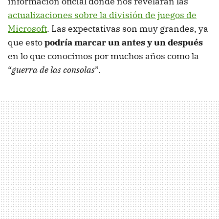
información oficial donde nos revelarán las
actualizaciones sobre la división de juegos de
Microsoft
. Las expectativas son muy grandes, ya
que esto
podría marcar un antes y un después
en lo que conocimos por muchos años como la
“
guerra de las consolas
”.