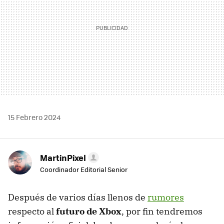
15 Febrero 2024
MartinPixel
Coordinador Editorial Senior
Después de varios días llenos de
rumores
respecto al
futuro de Xbox
, por fin tendremos