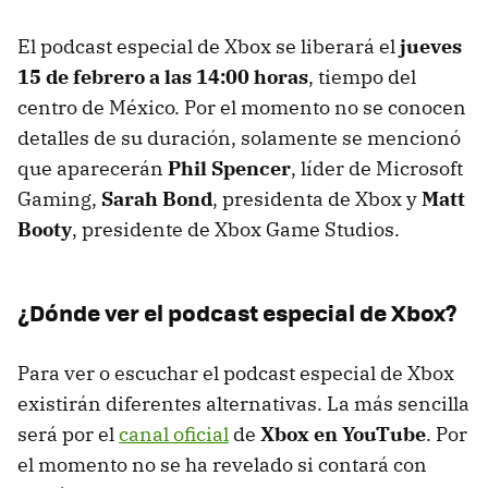
El podcast especial de Xbox se liberará el
jueves
15 de febrero a las 14:00 horas
, tiempo del
centro de México. Por el momento no se conocen
detalles de su duración, solamente se mencionó
que aparecerán
Phil Spencer
, líder de Microsoft
Gaming,
Sarah Bond
, presidenta de Xbox y
Matt
Booty
, presidente de Xbox Game Studios.
¿Dónde ver el podcast especial de Xbox?
Para ver o escuchar el podcast especial de Xbox
existirán diferentes alternativas. La más sencilla
será por el
canal oficial
de
Xbox en YouTube
. Por
el momento no se ha revelado si contará con