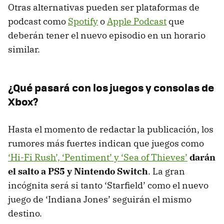
Otras alternativas pueden ser plataformas de
podcast como
Spotify
o
Apple Podcast
que
deberán tener el nuevo episodio en un horario
similar.
¿Qué pasará con los juegos y consolas de
Xbox?
Hasta el momento de redactar la publicación, los
rumores más fuertes indican que juegos como
‘Hi-Fi Rush’, ‘Pentiment’ y ‘Sea of Thieves’
darán
el salto a PS5 y Nintendo Switch
. La gran
incógnita será si tanto ‘Starfield’ como el nuevo
juego de ‘Indiana Jones’ seguirán el mismo
destino.