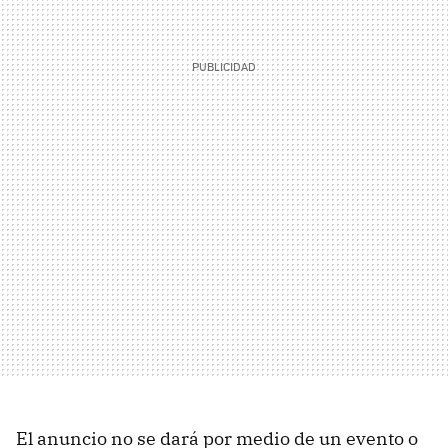
El anuncio no se dará por medio de un evento o