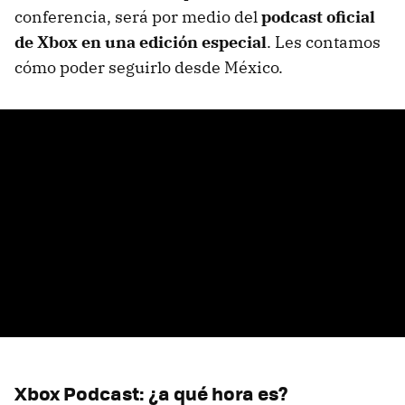
conferencia, será por medio del
podcast oficial
de Xbox en una edición especial
. Les contamos
cómo poder seguirlo desde México.
Xbox Podcast: ¿a qué hora es?