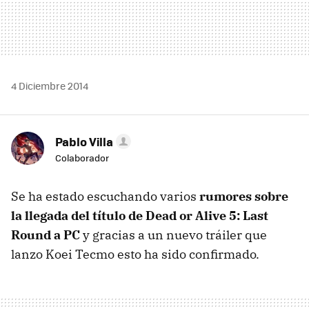
4 Diciembre 2014
Pablo Villa
Colaborador
Se ha estado escuchando varios
rumores sobre
la llegada del título de Dead or Alive 5: Last
Round a PC
y gracias a un nuevo tráiler que
lanzo Koei Tecmo esto ha sido confirmado.