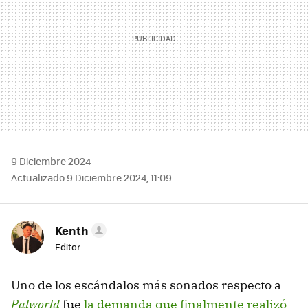
9 Diciembre 2024
Actualizado 9 Diciembre 2024, 11:09
Kenth
Editor
Uno de los escándalos más sonados respecto a
Palworld
fue
la demanda que finalmente realizó