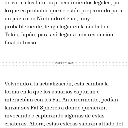
de cara a los futuros procedimientos legales, por
lo que es probable que se estén preparando para
un juicio con Nintendo el cual, muy
probablemente, tenga lugar en la ciudad de
Tokio, Japón, para así llegar a una resolución
final del caso.
Volviendo a la actualización, esta cambia la
forma en la que los usuarios capturan e
interactúan con los Pal. Anteriormente, podían
lanzar sus Pal-Spheres a donde quisieran,
invocando o capturando algunas de estas
criaturas. Ahora, estas esferas saldrán al lado del