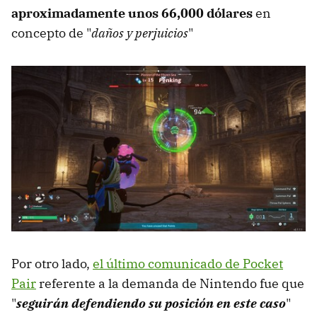
aproximadamente unos 66,000 dólares
en
concepto de "
daños y perjuicios
"
Por otro lado,
el último comunicado de Pocket
Pair
referente a la demanda de Nintendo fue que
"
seguirán defendiendo su posición en este caso
"