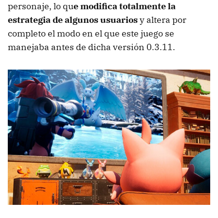
personaje, lo qu
e modifica totalmente la
estrategia de algunos usuarios
y altera por
completo el modo en el que este juego se
manejaba antes de dicha versión 0.3.11.