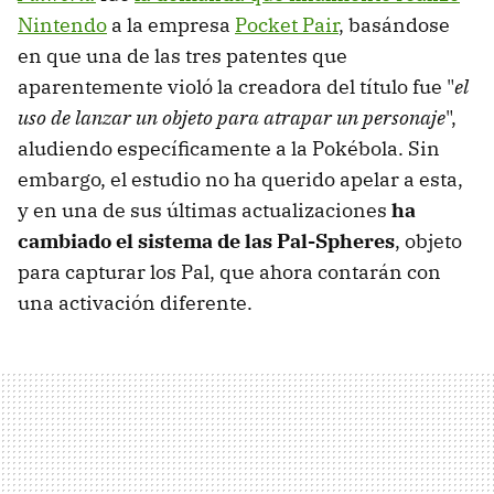
Nintendo
a la empresa
Pocket Pair
, basándose
en que una de las tres patentes que
aparentemente violó la creadora del título fue "
el
uso de lanzar un objeto para atrapar un personaje
",
aludiendo específicamente a la Pokébola. Sin
embargo, el estudio no ha querido apelar a esta,
y en una de sus últimas actualizaciones
ha
cambiado el sistema de las Pal-Spheres
, objeto
para capturar los Pal, que ahora contarán con
una activación diferente.