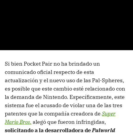
Si bien Pocket Pair no ha brindado un
comunicado oficial respecto de esta
actualización y el nuevo uso de las Pal-Spheres,
es posible que este cambio esté relacionado con
la demanda de Nintendo. Específicamente, este
sistema fue el acusado de violar una de las tres
patentes que la compañía creadora de
Super
Mario Bros
.
alegó que fueron infringidas,
solicitando a la desarrolladora de
Palworld