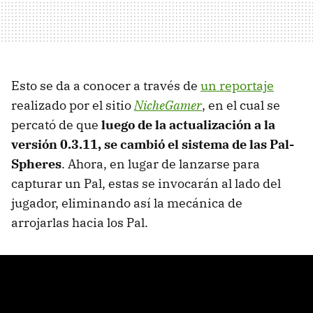
Esto se da a conocer a través de
un reportaje
realizado por el sitio
NicheGamer
, en el cual se
percató de que
luego de la actualización a la
versión 0.3.11, se cambió el sistema de las Pal-
Spheres
. Ahora, en lugar de lanzarse para
capturar un Pal, estas se invocarán al lado del
jugador, eliminando así la mecánica de
arrojarlas hacia los Pal.