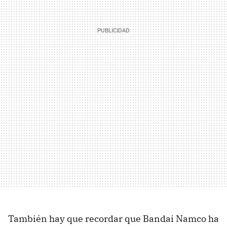
También hay que recordar que Bandai Namco ha