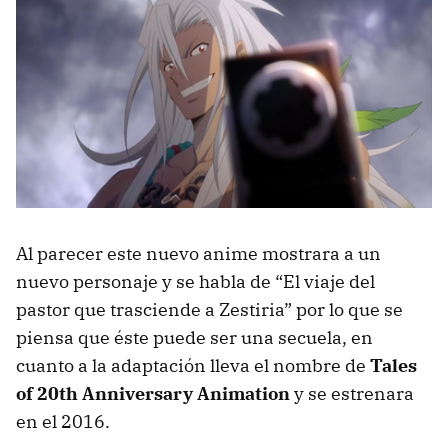
Al parecer este nuevo anime mostrara a un
nuevo personaje y se habla de “El viaje del
pastor que trasciende a Zestiria” por lo que se
piensa que éste puede ser una secuela, en
cuanto a la adaptación lleva el nombre de
Tales
of 20th Anniversary Animation
y se estrenara
en el 2016.