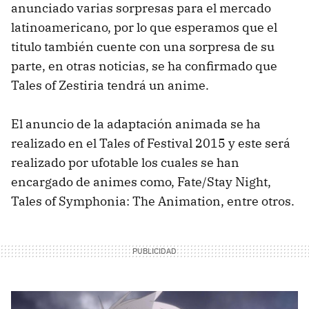
anunciado varias sorpresas para el mercado
latinoamericano, por lo que esperamos que el
titulo también cuente con una sorpresa de su
parte, en otras noticias, se ha confirmado que
Tales of Zestiria tendrá un anime.
El anuncio de la adaptación animada se ha
realizado en el Tales of Festival 2015 y este será
realizado por ufotable los cuales se han
encargado de animes como, Fate/Stay Night,
Tales of Symphonia: The Animation, entre otros.