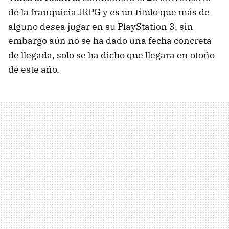
de la franquicia JRPG y es un título que más de
alguno desea jugar en su PlayStation 3, sin
embargo aún no se ha dado una fecha concreta
de llegada, solo se ha dicho que llegara en otoño
de este año.