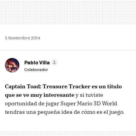
5 Noviembre 2014
Pablo Villa
Colaborador
Captain Toad: Treasure Tracker es un título
que se ve muy interesante
y si tuviste
oportunidad de jugar Super Mario 3D World
tendras una pequeña idea de cómo es el juego.