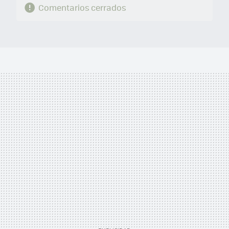
Comentarios cerrados