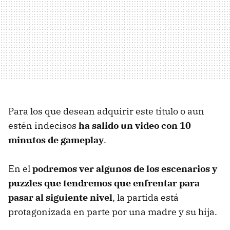
Para los que desean adquirir este título o aun
estén indecisos
ha salido un video con 10
minutos de gameplay
.
En el
podremos ver algunos de los escenarios y
puzzles que tendremos que enfrentar para
pasar al siguiente nivel
, la partida está
protagonizada en parte por una madre y su hija.