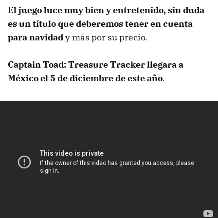
El juego luce muy bien y entretenido, sin duda
es un título que deberemos tener en cuenta
para navidad
y más por su precio.
Captain Toad: Treasure Tracker llegara a
México el 5 de diciembre de este año
.