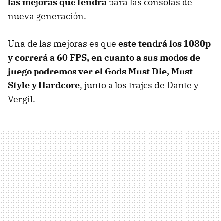
las mejoras que tendrá
para las consolas de
nueva generación.
Una de las mejoras es que
este tendrá los 1080p
y correrá a 60 FPS, en cuanto a sus modos de
juego podremos ver el Gods Must Die, Must
Style y Hardcore
, junto a los trajes de Dante y
Vergil.