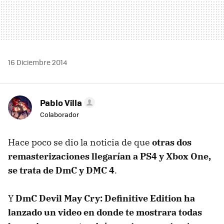
16 Diciembre 2014
Pablo Villa
Colaborador
Hace poco se dio la noticia de que
otras dos
remasterizaciones llegarían a PS4 y Xbox One,
se trata de DmC y DMC 4
.
Y
DmC Devil May Cry: Definitive Edition ha
lanzado un video en donde te mostrara todas