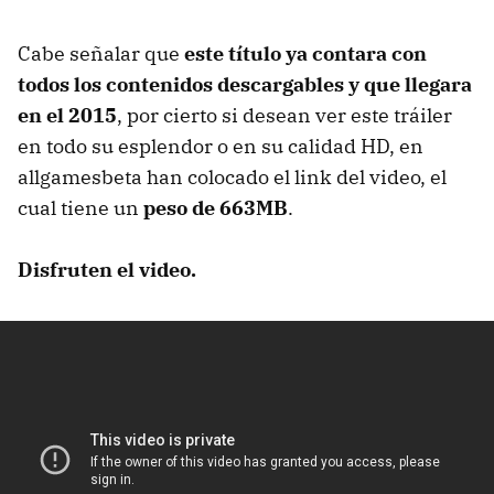
Cabe señalar que
este título ya contara con
todos los contenidos descargables y que llegara
en el 2015
, por cierto si desean ver este tráiler
en todo su esplendor o en su calidad HD, en
allgamesbeta han colocado el link del video, el
cual tiene un
peso de 663MB
.
Disfruten el video.