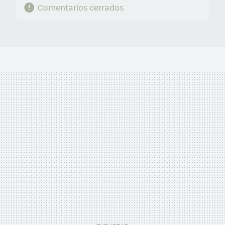
Comentarios cerrados