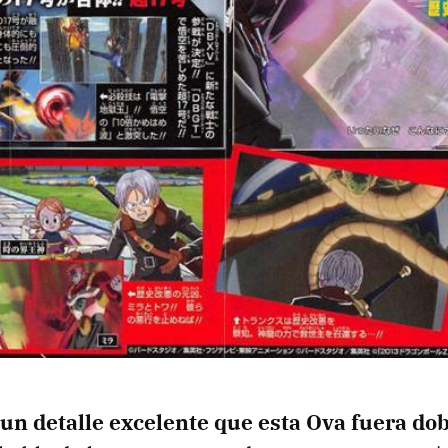
un detalle excelente que esta Ova fuera dob