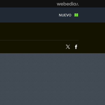
NUEVO
Twitter
Facebook