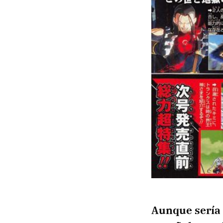
Aunque sería 