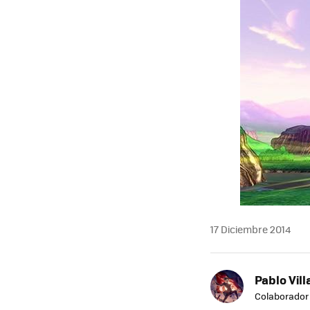
17 Diciembre 2014
Pablo Vill
Colaborador