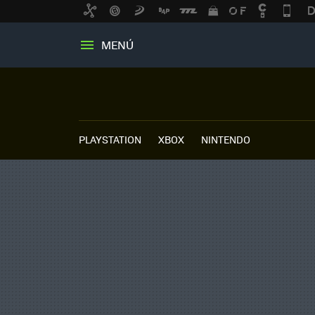
MENÚ
PLAYSTATION
XBOX
NINTENDO