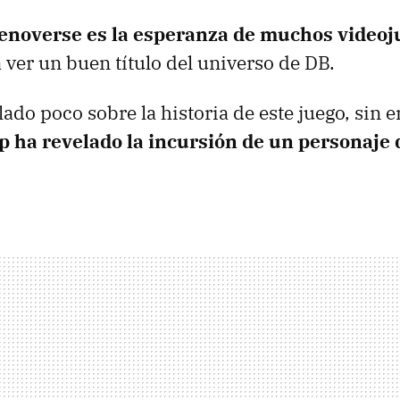
enoverse es la esperanza de muchos video
a ver un buen título del universo de DB.
lado poco sobre la historia de este juego, sin
p ha revelado la incursión de un personaje d