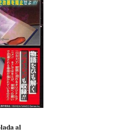
lada al