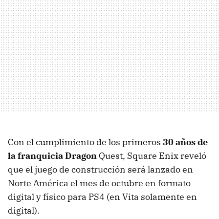
Con el cumplimiento de los primeros
30 años de
la franquicia Dragon
Quest, Square Enix reveló
que el juego de construcción será lanzado en
Norte América el mes de octubre en formato
digital y físico para PS4 (en Vita solamente en
digital).