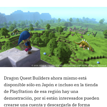
Dragon Quest Builders ahora mismo está
disponible sólo en Japón e incluso en la tienda
de PlayStation de esa región hay una
demostración, por si están interesados pueden
crearse una cuenta y descargarla de forma