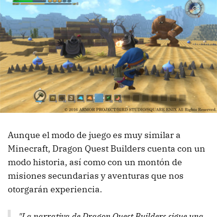
Aunque el modo de juego es muy similar a
Minecraft, Dragon Quest Builders cuenta con un
modo historia, así como con un montón de
misiones secundarias y aventuras que nos
otorgarán experiencia.
"La narrativa de Dragon Quest Builders sigue una