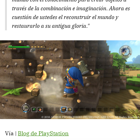
través de la combinación e imaginación. Ahora es
cuestión de ustedes el reconstruir el mundo y
restaurarlo a su antigua gloria."
Vía |
Blog de PlayStation