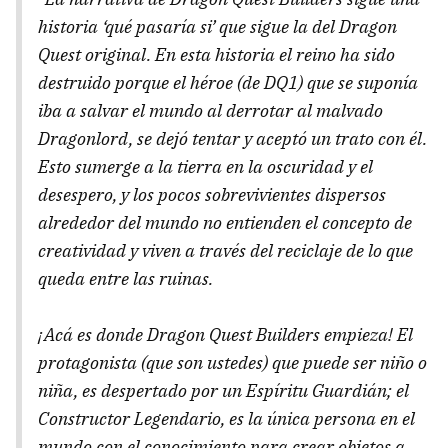
historia ‘qué pasaría si’ que sigue la del Dragon
Quest original. En esta historia el reino ha sido
destruido porque el héroe (de DQ1) que se suponía
iba a salvar el mundo al derrotar al malvado
Dragonlord, se dejó tentar y aceptó un trato con él.
Esto sumerge a la tierra en la oscuridad y el
desespero, y los pocos sobrevivientes dispersos
alrededor del mundo no entienden el concepto de
creatividad y viven a través del reciclaje de lo que
queda entre las ruinas.
¡Acá es donde Dragon Quest Builders empieza! El
protagonista (que son ustedes) que puede ser niño o
niña, es despertado por un Espíritu Guardián; el
Constructor Legendario, es la única persona en el
mundo con el conocimiento para crear objetos a