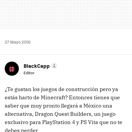
27 Mayo 2016
BlackCapp
Editor
¿Te gustan los juegos de construcción pero ya
estás harto de Minecraft? Entonces tienes que
saber que muy pronto llegará a México una
alternativa, Dragon Quest Builders, un juego
exclusivo para PlayStation 4 y PS Vita que no te
debes perder.