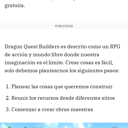
gratuita.
Dragon Quest Builders es descrito como un RPG
de acción y mundo libre donde nuestra
imaginación es el límite. Crear cosas es fácil,
solo debemos plantearnos los siguientes pasos:
Planear las cosas que queremos construir
Reunir los recursos desde diferentes sitios
Comenzar a crear obras maestras