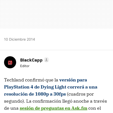
10 Diciembre 2014
BlackCapp
Editor
Techland confirmó que la
versión para
PlayStation 4 de Dying Light correrá a una
resolución de 1080p a 30fps
(cuadros por
segundo). La confirmación llegó anoche a través
de una
sesión de preguntas en Ask.fm
con el