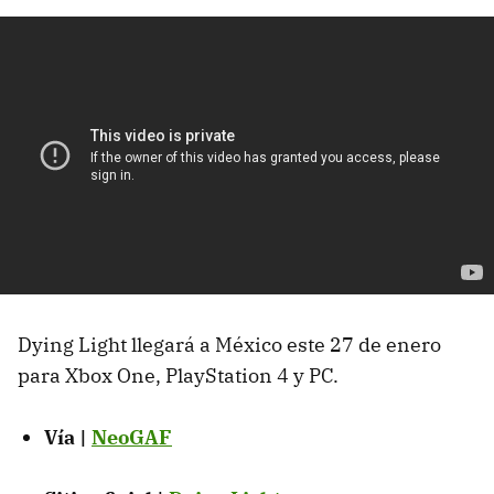
Dying Light llegará a México este 27 de enero
para Xbox One, PlayStation 4 y PC.
Vía |
NeoGAF