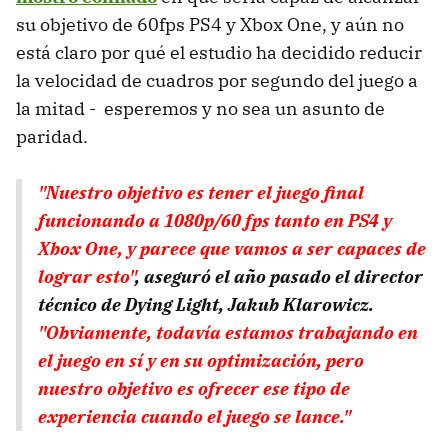
su objetivo de 60fps PS4 y Xbox One, y aún no
está claro por qué el estudio ha decidido reducir
la velocidad de cuadros por segundo del juego a
la mitad - esperemos y no sea un asunto de
paridad.
"Nuestro objetivo es tener el juego final
funcionando a 1080p/60 fps tanto en PS4 y
Xbox One, y parece que vamos a ser capaces de
lograr esto"
, aseguró el año pasado el director
técnico de Dying Light, Jakub Klarowicz.
"Obviamente, todavía estamos trabajando en
el juego en sí y en su optimización, pero
nuestro objetivo es ofrecer ese tipo de
experiencia cuando el juego se lance."