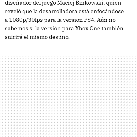
diseñador del juego Maciej Binkowski, quien
reveló que la desarrolladora está enfocándose
a 1080p/30fps para la versión PS4. Aún no
sabemos si la versión para Xbox One también
sufrirá el mismo destino.