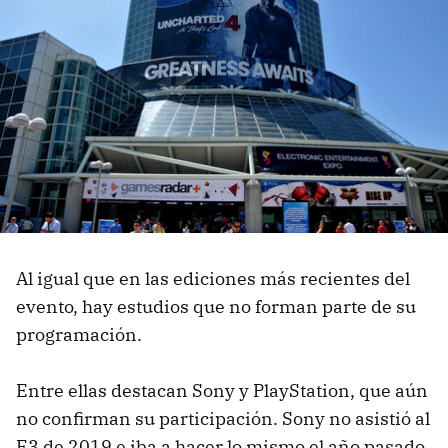
Al igual que en las ediciones más recientes del
evento, hay estudios que no forman parte de su
programación.
Entre ellas destacan Sony y PlayStation, que aún
no confirman su participación. Sony no asistió al
E3 de 2019 e iba a hacer lo mismo el año pasado,