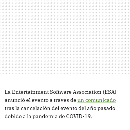
La Entertainment Software Association (ESA)
anunció el evento a través de
un comunicado
tras la cancelación del evento del año pasado
debido a la pandemia de COVID-19.