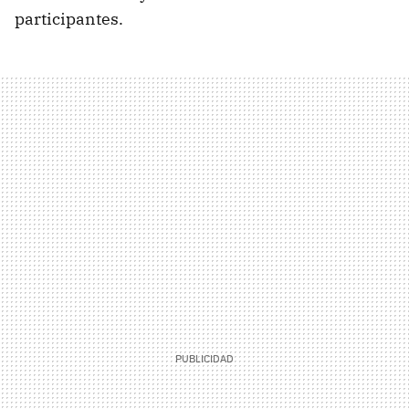
participantes.