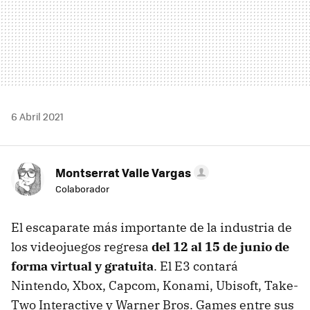
6 Abril 2021
Montserrat Valle Vargas
Colaborador
El escaparate más importante de la industria de
los videojuegos regresa
del 12 al 15 de junio de
forma virtual y gratuita
. El E3 contará
Nintendo, Xbox, Capcom, Konami, Ubisoft, Take-
Two Interactive y Warner Bros. Games entre sus