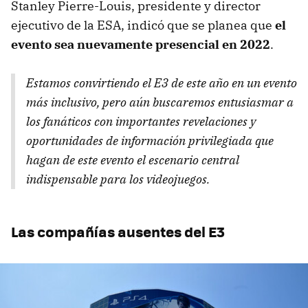
Stanley Pierre-Louis, presidente y director
ejecutivo de la ESA, indicó que se planea que
el
evento sea nuevamente presencial en 2022
.
Estamos convirtiendo el E3 de este año en un evento
más inclusivo, pero aún buscaremos entusiasmar a
los fanáticos con importantes revelaciones y
oportunidades de información privilegiada que
hagan de este evento el escenario central
indispensable para los videojuegos.
Las compañías ausentes del E3