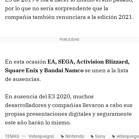
por lo que no sería sorprendente que la
compañía también renunciara a la edición 2021.
En esta ocasión
EA, SEGA, Activision Blizzard,
Square Enix y Bandai Namco
se unen a la lista
de ausencias.
En ausencia del E3 2020, muchos
desarrolladores y compañías llevaron a cabo sus
propias presentaciones digitales y seguramente
este año harán lo mismo.
TEMAS
Videojuegos
Nintendo
Sony
videojueg