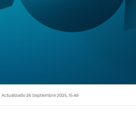
Actualizado 26 Septiembre 2025, 15:49