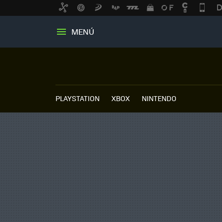
MENÚ
PLAYSTATION
XBOX
NINTENDO