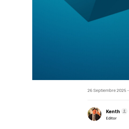
26 Septiembre 2025
Kenth
Editor