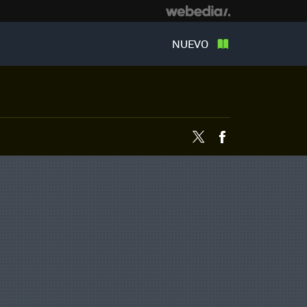
NUEVO
Twitter
Facebook