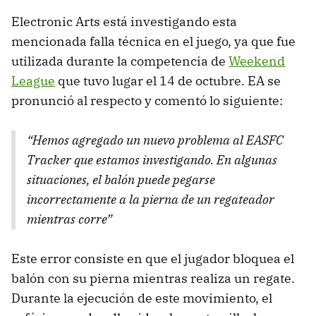
Electronic Arts está investigando esta
mencionada falla técnica en el juego, ya que fue
utilizada durante la competencia de
Weekend
League
que tuvo lugar el 14 de octubre. EA se
pronunció al respecto y comentó lo siguiente:
“Hemos agregado un nuevo problema al EASFC
Tracker que estamos investigando. En algunas
situaciones, el balón puede pegarse
incorrectamente a la pierna de un regateador
mientras corre”
Este error consiste en que el jugador bloquea el
balón con su pierna mientras realiza un regate.
Durante la ejecución de este movimiento, el