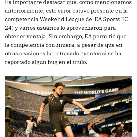
Es importante destacar que, como mencionamos
anteriormente, este error estuvo presente en la
competencia Weekend League de 'EA Sports FC
24', y varios usuarios lo aprovecharon para
obtener ventaja. Sin embargo, EA permitió que
la competencia continuara, a pesar de que en
otras ocasiones ha retrasado eventos si se ha
reportado algún bug en el título.