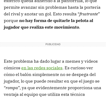
esférico queda adherido a la pantorrilla, lo que
permite avanzar sin problemas hasta la portería
del rival y anotar un gol. Esto resulta “
frustrante
”
porque
no hay forma de quitarle la pelota al
jugador que realiza este movimiento
.
Este problema ha dado lugar a memes y videos
cómicos
en las redes sociales
. Es curioso ver
cómo el balón simplemente no se despega del
jugador, lo que puede resultar en que el juego se
“
rompa
”, ya que evidentemente proporciona una
ventaja al equipo que utiliza esta técnica