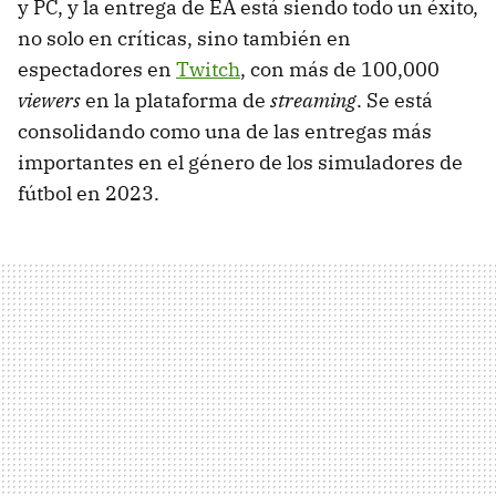
y PC, y la entrega de EA está siendo todo un éxito,
no solo en críticas, sino también en
espectadores en
Twitch
, con más de 100,000
viewers
en la plataforma de
streaming
. Se está
consolidando como una de las entregas más
importantes en el género de los simuladores de
fútbol en 2023.