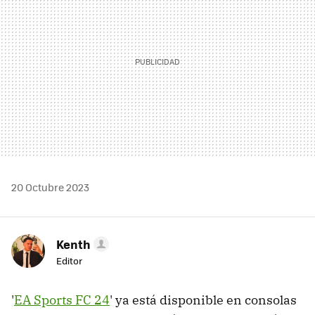
20 Octubre 2023
Kenth
Editor
'
EA Sports FC 24
' ya está disponible en consolas