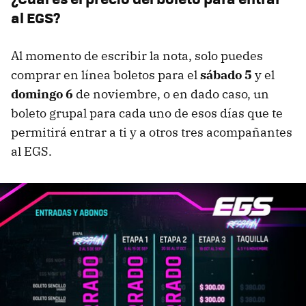
al EGS?
Al momento de escribir la nota, solo puedes
comprar en línea boletos para el
sábado 5
y el
domingo 6
de noviembre, o en dado caso, un
boleto grupal para cada uno de esos días que te
permitirá entrar a ti y a otros tres acompañantes
al EGS.