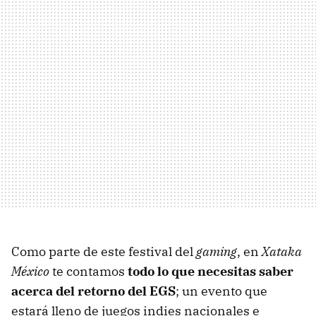
Como parte de este festival del
gaming
, en
Xataka
México
te contamos
todo lo que necesitas saber
acerca del retorno del EGS
; un evento que
estará lleno de juegos indies nacionales e