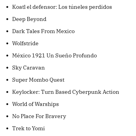
Koatl el defensor: Los túneles perdidos
Deep Beyond
Dark Tales From Mexico
Wolfstride
México 1921 Un Sueño Profundo
Sky Caravan
Super Mombo Quest
Keylocker: Turn Based Cyberpunk Action
World of Warships
No Place For Bravery
Trek to Yomi