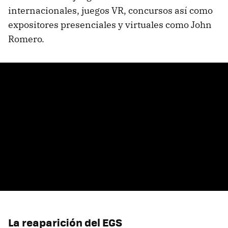
internacionales, juegos VR, concursos así como
expositores presenciales y virtuales como John
Romero.
La reaparición del EGS