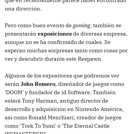
que en recientemente parece haber encontrado
una dirección.
Pero como buen evento de
gaming
, también se
presentarán
exposiciones
de diversas empresa,
aunque no se ha confirmado de cuales. Se
esperan muchas sorpresas tanto como cosas por
ver y descubrir durante este Respawn.
Algunos de los expositores que podremos ver
serán
John Romero
, diseñador de juegos como
'DOOM' y fundador de id Software. También
estará Tony Harman, antiguo director de
desarrollo y adquisición en Nintendo América,
así como Ronald Menchiari, creador de juegos
como 'Trek To Yomi' o 'The Eternal Castle