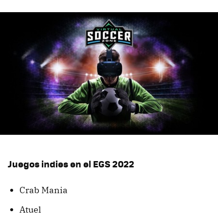
Juegos indies en el EGS 2022
Crab Mania
Atuel