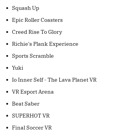
Squash Up
Epic Roller Coasters
Creed Rise To Glory
Richie's Plank Experience
Sports Scramble
Yuki
Io Inner Self - The Lava Planet VR
VR Esport Arena
Beat Saber
SUPERHOT VR
Final Soccer VR