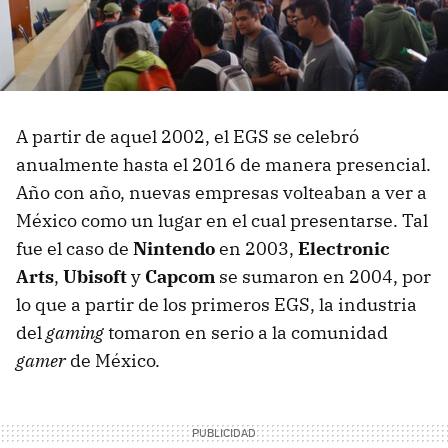
A partir de aquel 2002, el EGS se celebró
anualmente hasta el 2016 de manera presencial.
Año con año, nuevas empresas volteaban a ver a
México como un lugar en el cual presentarse. Tal
fue el caso de
Nintendo
en 2003,
Electronic
Arts
,
Ubisoft
y
Capcom
se sumaron en 2004, por
lo que a partir de los primeros EGS, la industria
del
gaming
tomaron en serio a la comunidad
gamer
de México.