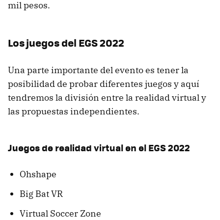
mil pesos.
Los juegos del EGS 2022
Una parte importante del evento es tener la
posibilidad de probar diferentes juegos y aquí
tendremos la división entre la realidad virtual y
las propuestas independientes.
Juegos de realidad virtual en el EGS 2022
Ohshape
Big Bat VR
Virtual Soccer Zone