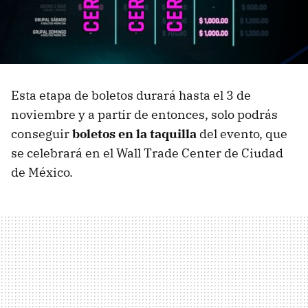
Esta etapa de boletos durará hasta el 3 de
noviembre y a partir de entonces, solo podrás
conseguir
boletos en la taquilla
del evento, que
se celebrará en el Wall Trade Center de Ciudad
de México.