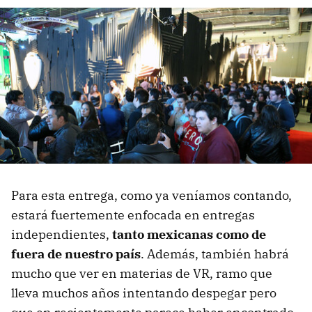
Para esta entrega, como ya veníamos contando,
estará fuertemente enfocada en entregas
independientes,
tanto mexicanas como de
fuera de nuestro país
. Además, también habrá
mucho que ver en materias de VR, ramo que
lleva muchos años intentando despegar pero