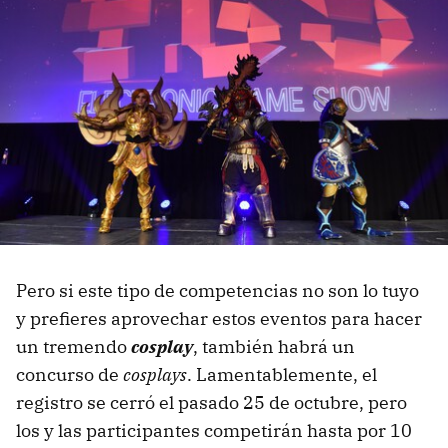
Pero si este tipo de competencias no son lo tuyo
y prefieres aprovechar estos eventos para hacer
un tremendo
cosplay
, también habrá un
concurso de
cosplays
. Lamentablemente, el
registro se cerró el pasado 25 de octubre, pero
los y las participantes competirán hasta por 10