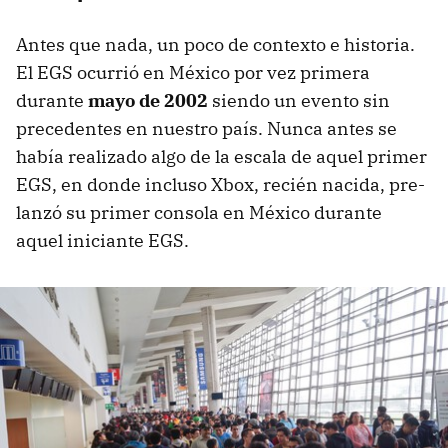
Antes que nada, un poco de contexto e historia.
El EGS ocurrió en México por vez primera
durante
mayo de 2002
siendo un evento sin
precedentes en nuestro país. Nunca antes se
había realizado algo de la escala de aquel primer
EGS, en donde incluso Xbox, recién nacida, pre-
lanzó su primer consola en México durante
aquel iniciante EGS.