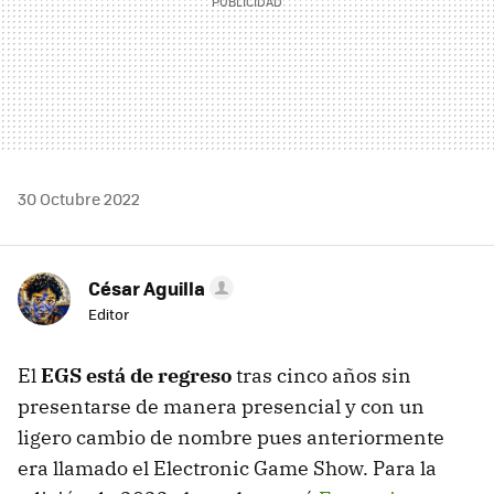
30 Octubre 2022
César Aguilla
Editor
El
EGS está de regreso
tras cinco años sin
presentarse de manera presencial y con un
ligero cambio de nombre pues anteriormente
era llamado el Electronic Game Show. Para la