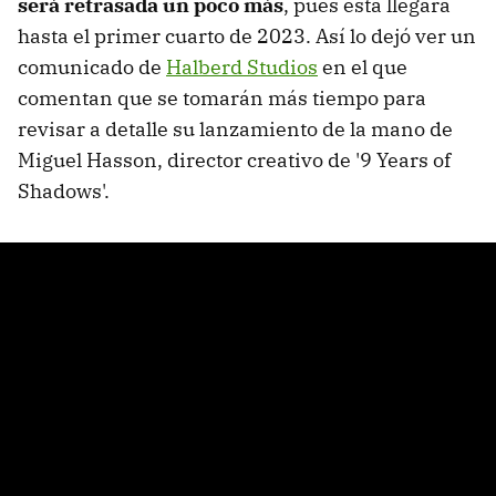
será retrasada un poco más
, pues esta llegará
hasta el primer cuarto de 2023. Así lo dejó ver un
comunicado de
Halberd Studios
en el que
comentan que se tomarán más tiempo para
revisar a detalle su lanzamiento de la mano de
Miguel Hasson, director creativo de '9 Years of
Shadows'.