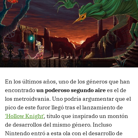
En los últimos años, uno de los géneros que han
encontrado
un poderoso segundo aire
es el de
los metroidvania. Uno podría argumentar que el
pico de este furor llegó tras el lanzamiento de
'Hollow Knight'
, título que inspirado un montón
de desarrollos del mismo género. Incluso
Nintendo entró a esta ola con el desarrollo de