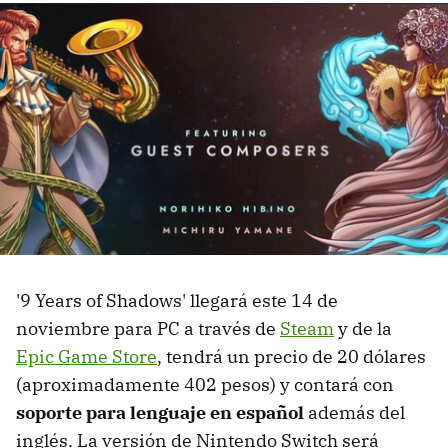
'9 Years of Shadows' llegará este 14 de
noviembre para PC a través de
Steam
y de la
Epic Game Store
, tendrá un precio de 20 dólares
(aproximadamente 402 pesos) y contará con
soporte para lenguaje en español
además del
inglés. La versión de Nintendo Switch será