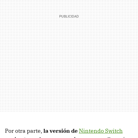
Por otra parte,
la versión de
Nintendo Switch