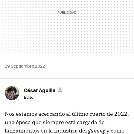
29 Septiembre 2022
César Aguilla
Editor
Nos estamos acercando al último cuarto de 2022,
una época que siempre está cargada de
lanzamientos en la industria del
gaming
y como