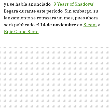
ya se había anunciado,
'9 Years of Shadows'
llegará durante este periodo. Sin embargo, su
lanzamiento se retrasará un mes, pues ahora
será publicado el
14 de noviembre
en
Steam
y
Epic Game Store
.