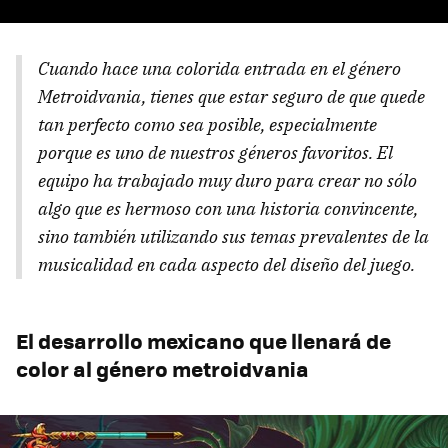
Cuando hace una colorida entrada en el género
Metroidvania, tienes que estar seguro de que quede
tan perfecto como sea posible, especialmente
porque es uno de nuestros géneros favoritos. El
equipo ha trabajado muy duro para crear no sólo
algo que es hermoso con una historia convincente,
sino también utilizando sus temas prevalentes de la
musicalidad en cada aspecto del diseño del juego.
El desarrollo mexicano que llenará de
color al género metroidvania