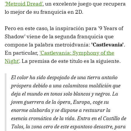
'Metroid Dread'
, un excelente juego que recupera
lo mejor de su franquicia en 2D.
Pero en este caso, la inspiración para '9 Years of
Shadow' viene de la segunda franquicia que
compone la palabra metroidvania:
'Castlevania'
.
En particular,
'Castlevania: Symphony of the
Night'
. La premisa de este título es la siguiente.
El color ha sido despojado de una tierra antaño
próspera debido a una calamitosa maldición que
deja el mundo en tonos solo blancos y negros. La
joven guerrera de la ópera, Europa, coge su
enorme alabarda y se dispone a restaurar la
esencia cromática de la vida. Entra en el Castillo de
Talos, la zona cero de este espantoso desastre, para