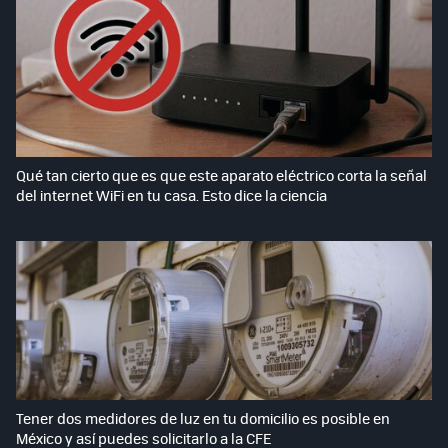
Qué tan cierto que es que este aparato eléctrico corta la señal
del internet WiFi en tu casa. Esto dice la ciencia
Tener dos medidores de luz en tu domicilio es posible en
México y así puedes solicitarlo a la CFE