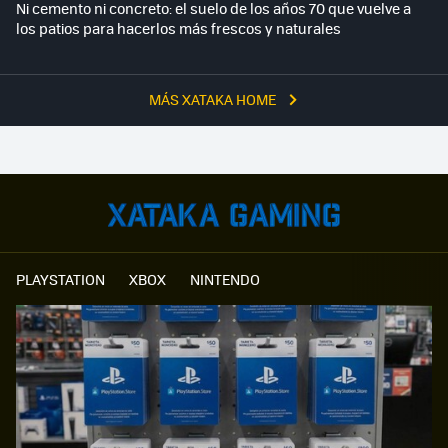
Ni cemento ni concreto: el suelo de los años 70 que vuelve a
los patios para hacerlos más frescos y naturales
MÁS XATAKA HOME
PLAYSTATION
XBOX
NINTENDO