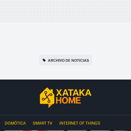
ARCHIVO DE NOTICIAS
DOMÓTICA
SMART TV
INTERNET OF THINGS