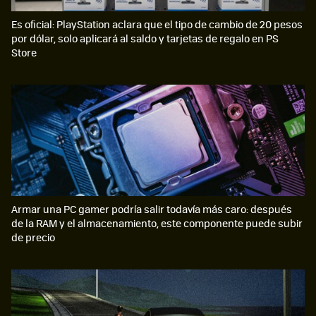
Es oficial: PlayStation aclara que el tipo de cambio de 20 pesos
por dólar, solo aplicará al saldo y tarjetas de regalo en PS
Store
Armar una PC gamer podría salir todavía más caro: después
de la RAM y el almacenamiento, este componente puede subir
de precio