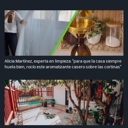
Alicia Martínez, experta en limpieza: "para que la casa siempre
huela bien, rocío este aromatizante casero sobre las cortinas"