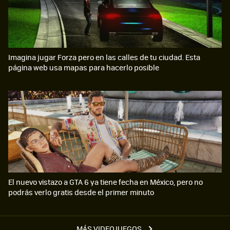
Imagina jugar Forza pero en las calles de tu ciudad. Esta
página web usa mapas para hacerlo posible
El nuevo vistazo a GTA 6 ya tiene fecha en México, pero no
podrás verlo gratis desde el primer minuto
MÁS VIDEOJUEGOS