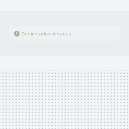
MAIL
Comentarios cerrados