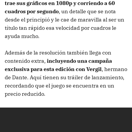
trae sus gráficos en 1080p y corriendo a 60
cuadros por segundo
, un detalle que se nota
desde el principió y le cae de maravilla al ser un
título tan rápido esa velocidad por cuadros le
ayuda mucho.
Además de la resolución también llega con
contenido extra,
incluyendo una campaña
exclusiva para esta edición con Vergil
, hermano
de Dante. Aquí tienen su tráiler de lanzamiento,
recordando que el juego se encuentra en un
precio reducido.