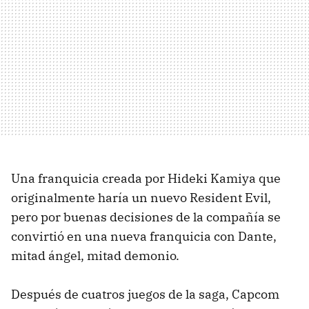
Una franquicia creada por Hideki Kamiya que
originalmente haría un nuevo Resident Evil,
pero por buenas decisiones de la compañía se
convirtió en una nueva franquicia con Dante,
mitad ángel, mitad demonio.
Después de cuatros juegos de la saga, Capcom