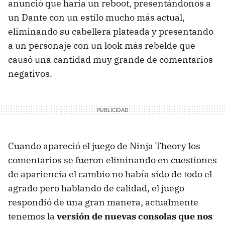
anunció que haría un reboot, presentándonos a
un Dante con un estilo mucho más actual,
eliminando su cabellera plateada y presentando
a un personaje con un look más rebelde que
causó una cantidad muy grande de comentarios
negativos.
Cuando apareció el juego de Ninja Theory los
comentarios se fueron eliminando en cuestiones
de apariencia el cambio no había sido de todo el
agrado pero hablando de calidad, el juego
respondió de una gran manera, actualmente
tenemos la
versión de nuevas consolas que nos