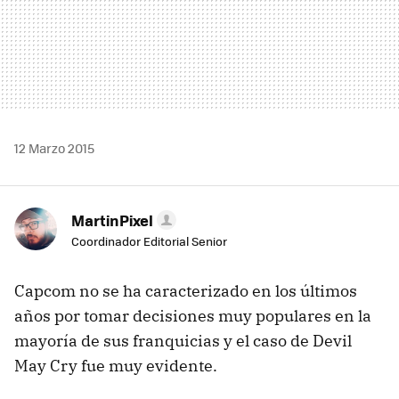
12 Marzo 2015
MartinPixel
Coordinador Editorial Senior
Capcom no se ha caracterizado en los últimos
años por tomar decisiones muy populares en la
mayoría de sus franquicias y el caso de Devil
May Cry fue muy evidente.