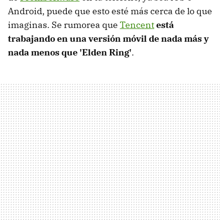
Android, puede que esto esté más cerca de lo que
imaginas. Se rumorea que
Tencent
está
trabajando en una versión móvil de nada más y
nada menos que 'Elden Ring'
.