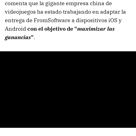
comenta que la gigante empresa china de
videojuegos ha estado trabajando en adaptar la
entrega de FromSoftware a dispositivos iOS y
Android
con el objetivo de "
maximizar las
ganancias
"
.