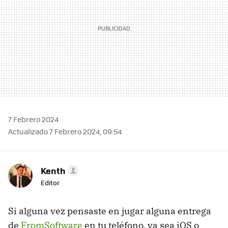
7 Febrero 2024
Actualizado 7 Febrero 2024, 09:54
Kenth
Editor
Si alguna vez pensaste en jugar alguna entrega
de
FromSoftware
en tu teléfono, ya sea iOS o