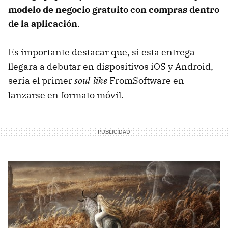
modelo de negocio gratuito con compras dentro
de la aplicación
.
Es importante destacar que, si esta entrega
llegara a debutar en dispositivos iOS y Android,
sería el primer
soul-like
FromSoftware en
lanzarse en formato móvil.