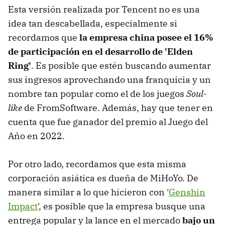
Esta versión realizada por Tencent no es una
idea tan descabellada, especialmente si
recordamos que
la empresa china posee el 16%
de participación en el desarrollo de 'Elden
Ring'
. Es posible que estén buscando aumentar
sus ingresos aprovechando una franquicia y un
nombre tan popular como el de los juegos
Soul-
like
de FromSoftware. Además, hay que tener en
cuenta que fue ganador del premio al Juego del
Año en 2022.
Por otro lado, recordamos que esta misma
corporación asiática es dueña de MiHoYo. De
manera similar a lo que hicieron con '
Genshin
Impact
', es posible que la empresa busque una
entrega popular y la lance en el mercado
bajo un