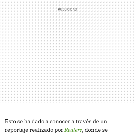
Esto se ha dado a conocer a través de un
reportaje realizado por
Reuters
, donde se