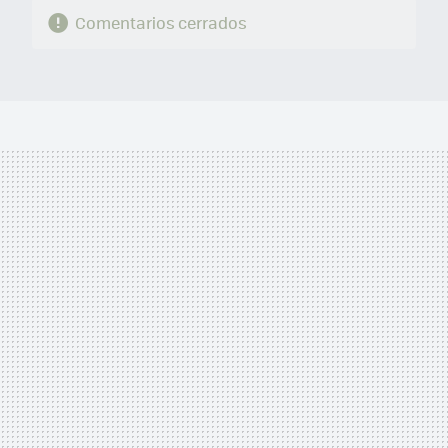
Comentarios cerrados