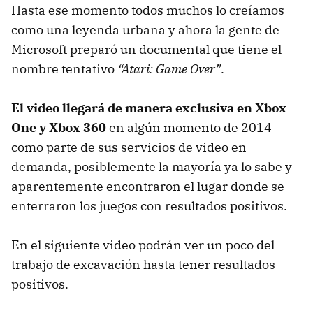
Hasta ese momento todos muchos lo creíamos
como una leyenda urbana y ahora la gente de
Microsoft preparó un documental que tiene el
nombre tentativo
“Atari: Game Over”
.
El video llegará de manera exclusiva en Xbox
One y Xbox 360
en algún momento de 2014
como parte de sus servicios de video en
demanda, posiblemente la mayoría ya lo sabe y
aparentemente encontraron el lugar donde se
enterraron los juegos con resultados positivos.
En el siguiente video podrán ver un poco del
trabajo de excavación hasta tener resultados
positivos.