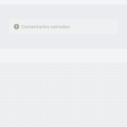
Comentarios cerrados