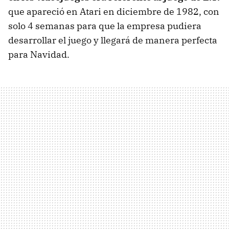
que apareció en Atari en diciembre de 1982, con
solo 4 semanas para que la empresa pudiera
desarrollar el juego y llegará de manera perfecta
para Navidad.