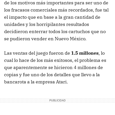
de los motivos más importantes para ser uno de
los fracasos comerciales más recordados, fue tal
el impacto que en base a la gran cantidad de
unidades y los horripilantes resultados
decidieron enterrar todos los cartuchos que no
se pudieron vender en Nuevo México.
Las ventas del juego fueron de
1.5 millones
, lo
cual lo hace de los más exitosos, el problema es
que aparentemente se hicieron 4 millones de
copias y fue uno de los detalles que llevo a la
bancarota a la empresa Atari.