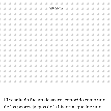
El resultado fue un desastre, conocido como uno
de los peores juegos de la historia, que fue uno