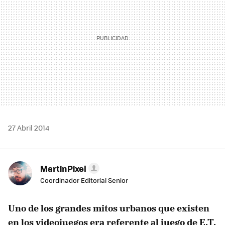
27 Abril 2014
MartinPixel
Coordinador Editorial Senior
Uno de los grandes mitos urbanos que existen
en los videojuegos era referente al juego de E.T.