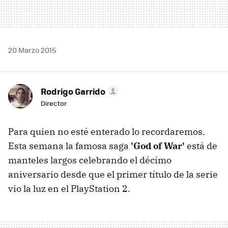
20 Marzo 2015
Rodrigo Garrido
Director
Para quien no esté enterado lo recordaremos.
Esta semana la famosa saga
'God of War'
está de
manteles largos celebrando el décimo
aniversario desde que el primer título de la serie
vio la luz en el PlayStation 2.