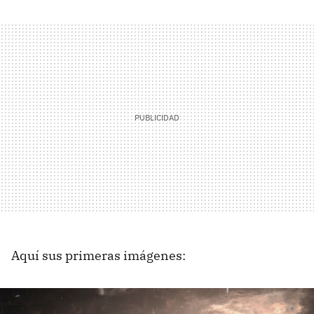
Aquí sus primeras imágenes: