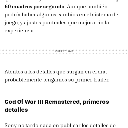
60 cuadros por segundo
. Aunque también
podría haber algunos cambios en el sistema de
juego, y ajustes puntuales que mejorarán la
experiencia.
Atentos a los detalles que surgan en el día,
probablemente tengamos su primer trailer.
God Of War III Remastered, primeros
detalles
Sony no tardo nada en publicar los detalles de