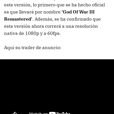
esta versión, lo primero que se ha hecho oficial
es que llevará por nombre
'God Of War III
Remastered'
. Además, se ha confirmado que
esta versión ahora correrá a una resolución
nativa de 1080p y a 60fps.
Aquí su trailer de anuncio: