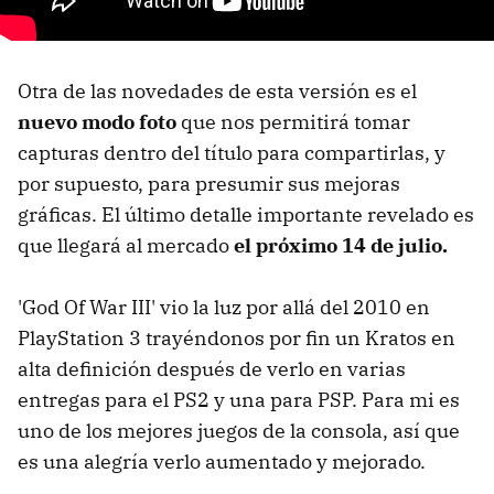
Otra de las novedades de esta versión es el
nuevo modo foto
que nos permitirá tomar
capturas dentro del título para compartirlas, y
por supuesto, para presumir sus mejoras
gráficas. El último detalle importante revelado es
que llegará al mercado
el próximo 14 de julio.
'God Of War III' vio la luz por allá del 2010 en
PlayStation 3 trayéndonos por fin un Kratos en
alta definición después de verlo en varias
entregas para el PS2 y una para PSP. Para mi es
uno de los mejores juegos de la consola, así que
es una alegría verlo aumentado y mejorado.