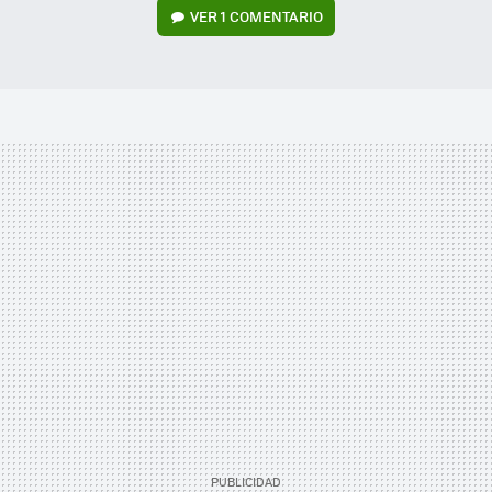
VER
1 COMENTARIO