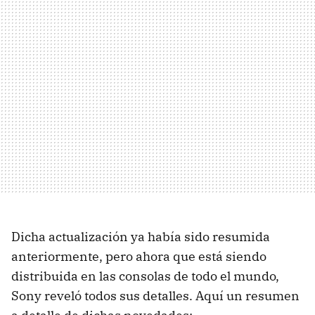
Dicha actualización ya había sido resumida
anteriormente, pero ahora que está siendo
distribuida en las consolas de todo el mundo,
Sony reveló todos sus detalles. Aquí un resumen