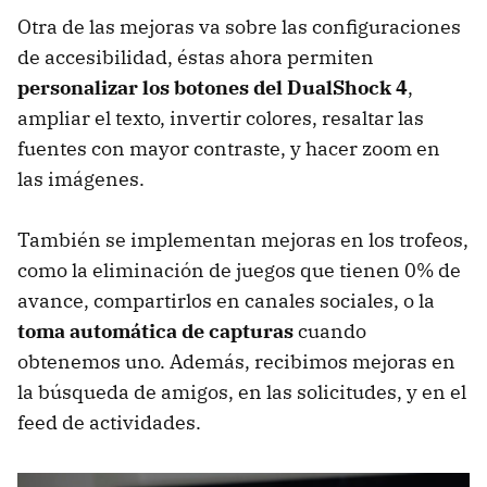
Otra de las mejoras va sobre las configuraciones
de accesibilidad, éstas ahora permiten
personalizar los botones del DualShock 4
,
ampliar el texto, invertir colores, resaltar las
fuentes con mayor contraste, y hacer zoom en
las imágenes.
También se implementan mejoras en los trofeos,
como la eliminación de juegos que tienen 0% de
avance, compartirlos en canales sociales, o la
toma automática de capturas
cuando
obtenemos uno. Además, recibimos mejoras en
la búsqueda de amigos, en las solicitudes, y en el
feed de actividades.