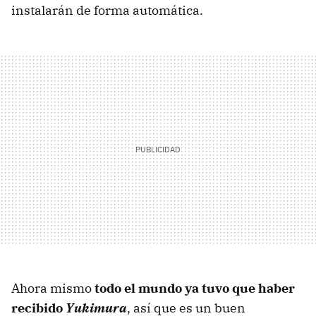
instalarán de forma automática.
Ahora mismo
todo el mundo ya tuvo que haber
recibido
Yukimura
, así que es un buen