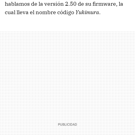
hablamos de la versión 2.50 de su firmware, la
cual lleva el nombre código
Yukimura
.