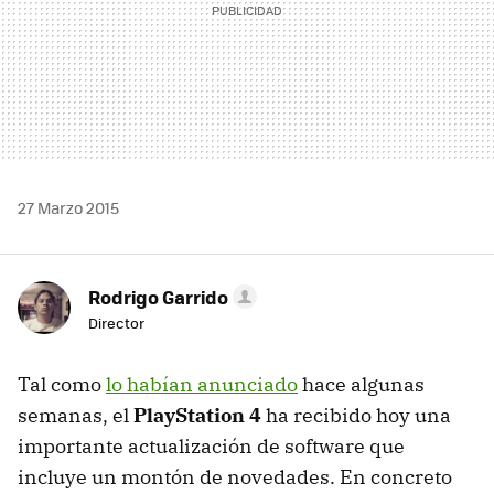
27 Marzo 2015
Rodrigo Garrido
Director
Tal como
lo habían anunciado
hace algunas
semanas, el
PlayStation 4
ha recibido hoy una
importante actualización de software que
incluye un montón de novedades. En concreto