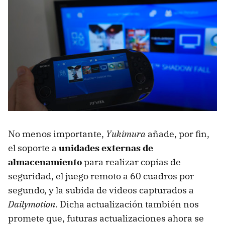
No menos importante,
Yukimura
añade, por fin,
el soporte a
unidades externas de
almacenamiento
para realizar copias de
seguridad, el juego remoto a 60 cuadros por
segundo, y la subida de videos capturados a
Dailymotion
. Dicha actualización también nos
promete que, futuras actualizaciones ahora se