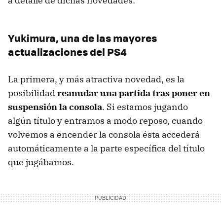
a detalle de dichas novedades:
Yukimura, una de las mayores
actualizaciones del PS4
La primera, y más atractiva novedad, es la
posibilidad
reanudar una partida tras poner en
suspensión la consola
. Si estamos jugando
algún título y entramos a modo reposo, cuando
volvemos a encender la consola ésta accederá
automáticamente a la parte específica del título
que jugábamos.