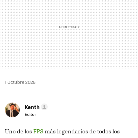
1 Octubre 2025
Kenth
Editor
Uno de los
FPS
más legendarios de todos los