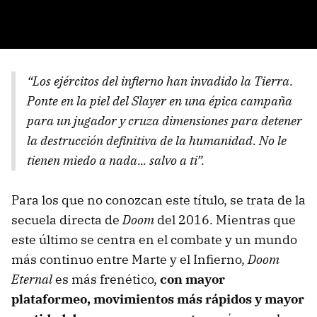
“Los ejércitos del infierno han invadido la Tierra.
Ponte en la piel del Slayer en una épica campaña
para un jugador y cruza dimensiones para detener
la destrucción definitiva de la humanidad. No le
tienen miedo a nada... salvo a ti”.
Para los que no conozcan este título, se trata de la
secuela directa de
Doom
del 2016. Mientras que
este último se centra en el combate y un mundo
más continuo entre Marte y el Infierno,
Doom
Eternal
es más frenético,
con mayor
plataformeo, movimientos más rápidos y mayor