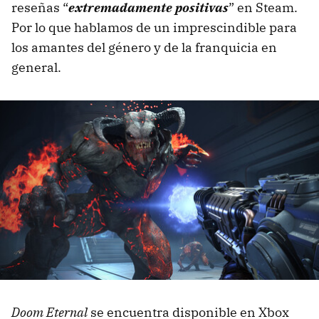
reseñas “
extremadamente positivas
” en Steam.
Por lo que hablamos de un imprescindible para
los amantes del género y de la franquicia en
general.
Doom Eternal
se encuentra disponible en Xbox