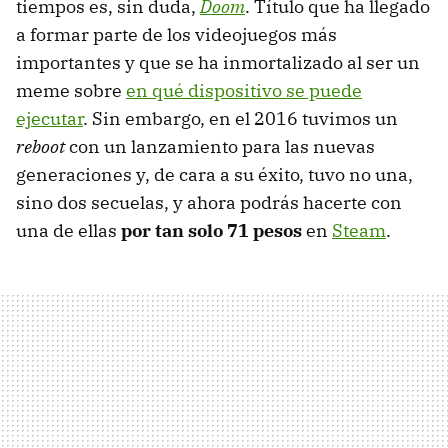
tiempos es, sin duda,
Doom
. Título que ha llegado
a formar parte de los videojuegos más
importantes y que se ha inmortalizado al ser un
meme sobre
en qué dispositivo se puede
ejecutar
. Sin embargo, en el 2016 tuvimos un
reboot
con un lanzamiento para las nuevas
generaciones y, de cara a su éxito, tuvo no una,
sino dos secuelas, y ahora podrás hacerte con
una de ellas
por tan solo 71 pesos
en
Steam
.