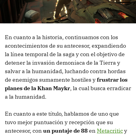
En cuanto a la historia, continuamos con los
acontecimientos de su antecesor, expandiendo
la línea temporal de la saga y con el objetivo de
detener la invasión demoníaca de la Tierra y
salvar a la humanidad, luchando contra hordas
de enemigos sumamente hostiles y
frustrar los
planes de la Khan Maykr
, la cual busca erradicar
a la humanidad.
En cuanto a este título, hablamos de uno que
tuvo mejor puntuación y recepción que su
antecesor, con
un puntaje de 88
en
Metacritic
y