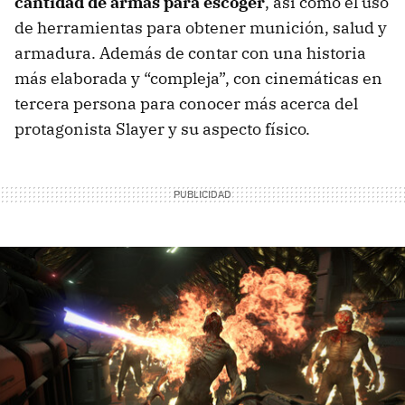
cantidad de armas para escoger
, así como el uso
de herramientas para obtener munición, salud y
armadura. Además de contar con una historia
más elaborada y “compleja”, con cinemáticas en
tercera persona para conocer más acerca del
protagonista Slayer y su aspecto físico.