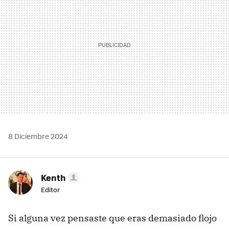
8 Diciembre 2024
Kenth
Editor
Si alguna vez pensaste que eras demasiado flojo