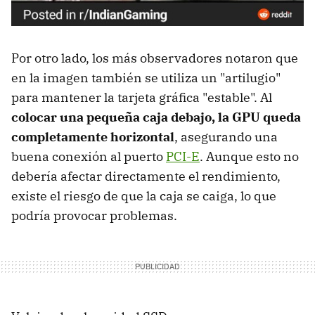
Por otro lado, los más observadores notaron que
en la imagen también se utiliza un "artilugio"
para mantener la tarjeta gráfica "estable". Al
colocar una pequeña caja debajo, la GPU queda
completamente horizontal
, asegurando una
buena conexión al puerto
PCI-E
. Aunque esto no
debería afectar directamente el rendimiento,
existe el riesgo de que la caja se caiga, lo que
podría provocar problemas.