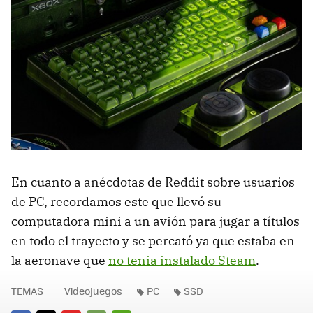
En cuanto a anécdotas de Reddit sobre usuarios
de PC, recordamos este que llevó su
computadora mini a un avión para jugar a títulos
en todo el trayecto y se percató ya que estaba en
la aeronave que
no tenia instalado Steam
.
TEMAS
Videojuegos
PC
SSD