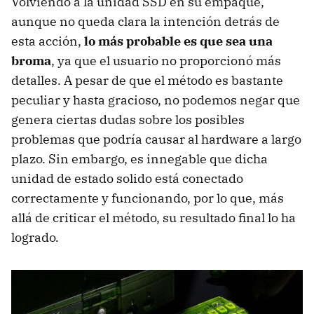
Volviendo a la unidad SSD en su empaque,
aunque no queda clara la intención detrás de
esta acción,
lo más probable es que sea una
broma
, ya que el usuario no proporcionó más
detalles. A pesar de que el método es bastante
peculiar y hasta gracioso, no podemos negar que
genera ciertas dudas sobre los posibles
problemas que podría causar al hardware a largo
plazo. Sin embargo, es innegable que dicha
unidad de estado solido está conectado
correctamente y funcionando, por lo que, más
allá de criticar el método, su resultado final lo ha
logrado.