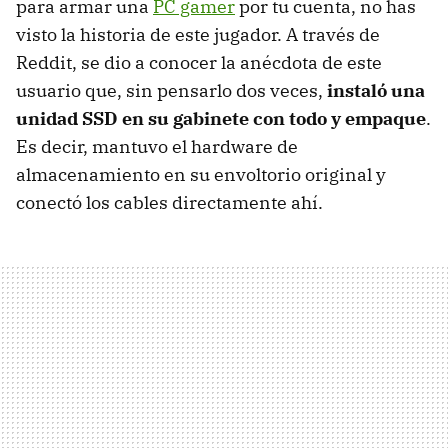
para armar una
PC gamer
por tu cuenta, no has
visto la historia de este jugador. A través de
Reddit, se dio a conocer la anécdota de este
usuario que, sin pensarlo dos veces,
instaló una
unidad SSD en su gabinete con todo y empaque
.
Es decir, mantuvo el hardware de
almacenamiento en su envoltorio original y
conectó los cables directamente ahí.