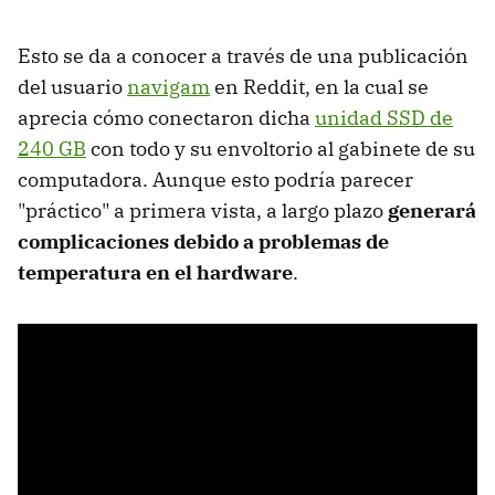
Esto se da a conocer a través de una publicación
del usuario
navigam
en Reddit, en la cual se
aprecia cómo conectaron dicha
unidad SSD de
240 GB
con todo y su envoltorio al gabinete de su
computadora. Aunque esto podría parecer
"práctico" a primera vista, a largo plazo
generará
complicaciones debido a problemas de
temperatura en el hardware
.