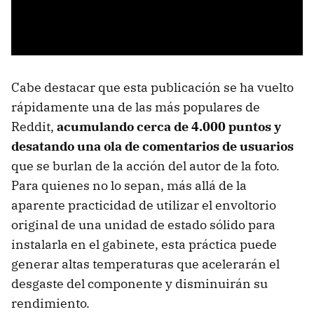
Cabe destacar que esta publicación se ha vuelto
rápidamente una de las más populares de
Reddit,
acumulando cerca de 4.000 puntos y
desatando una ola de comentarios de usuarios
que se burlan de la acción del autor de la foto.
Para quienes no lo sepan, más allá de la
aparente practicidad de utilizar el envoltorio
original de una unidad de estado sólido para
instalarla en el gabinete, esta práctica puede
generar altas temperaturas que acelerarán el
desgaste del componente y disminuirán su
rendimiento.