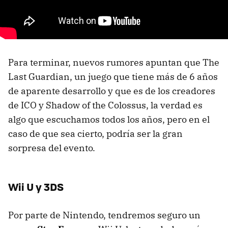
Para terminar, nuevos rumores apuntan que The
Last Guardian, un juego que tiene más de 6 años
de aparente desarrollo y que es de los creadores
de ICO y Shadow of the Colossus, la verdad es
algo que escuchamos todos los años, pero en el
caso de que sea cierto, podría ser la gran
sorpresa del evento.
Wii U y 3DS
Por parte de Nintendo, tendremos seguro un