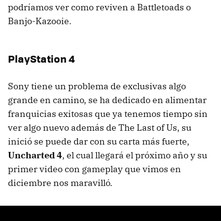
podríamos ver como reviven a Battletoads o
Banjo-Kazooie.
PlayStation 4
Sony tiene un problema de exclusivas algo
grande en camino, se ha dedicado en alimentar
franquicias exitosas que ya tenemos tiempo sin
ver algo nuevo además de The Last of Us, su
inició se puede dar con su carta más fuerte,
Uncharted 4
, el cual llegará el próximo año y su
primer video con gameplay que vimos en
diciembre nos maravilló.