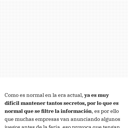
Como es normal en la era actual,
ya es muy
difícil mantener tantos secretos, por lo que es
normal que se filtre la información
, es por ello
que muchas empresas van anunciando algunos
juegos antes de la feria, eso provoca que tengan