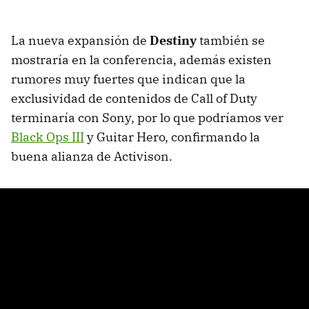
La nueva expansión de
Destiny
también se
mostraría en la conferencia, además existen
rumores muy fuertes que indican que la
exclusividad de contenidos de Call of Duty
terminaría con Sony, por lo que podríamos ver
Black Ops III
y Guitar Hero, confirmando la
buena alianza de Activison.