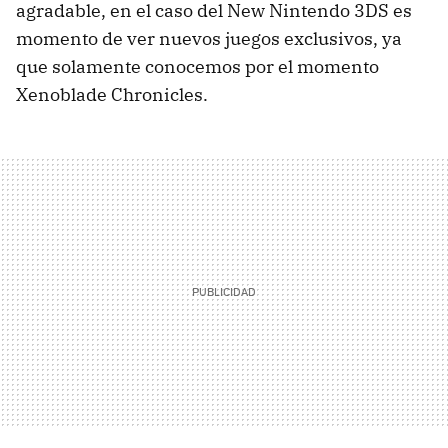
agradable, en el caso del New Nintendo 3DS es
momento de ver nuevos juegos exclusivos, ya
que solamente conocemos por el momento
Xenoblade Chronicles.