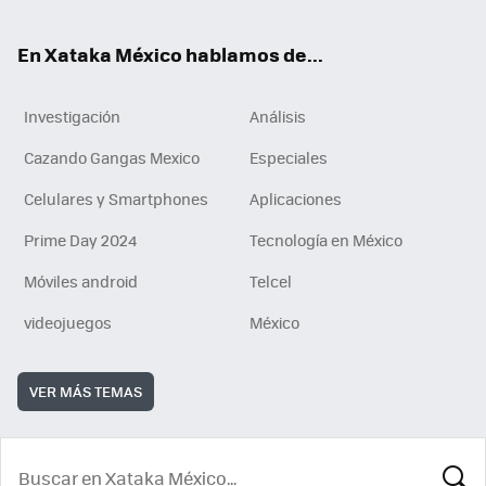
ok
En Xataka México hablamos de...
Investigación
Análisis
Cazando Gangas Mexico
Especiales
Celulares y Smartphones
Aplicaciones
Prime Day 2024
Tecnología en México
Móviles android
Telcel
videojuegos
México
VER MÁS TEMAS