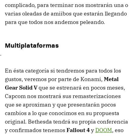
complicado, para terminar nos mostrarán una o
varias oleadas de amiibos que estarán llegando
para que todos nos andemos peleando.
Multiplataformas
.
En ésta categoría si tendremos para todos los
gustos, veremos por parte de Konami,
Metal
Gear Solid V
que se estrenará en pocos meses,
Capcom nos mostrará sus remasterizaciones
que se aproximan y que presentarán pocos
cambios a lo que conocimos en su propuesta
original. Bethesda tendrá su propia conferencia
y confirmados tenemos
Fallout 4
y
DOOM
, eso