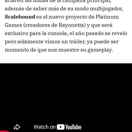
aclaren las dudas de la campaña principal,
además de saber más de su modo multijugador,
Scalebound
es el nuevo proyecto de Platinum
Games (creadores de Bayonetta) y que será
exclusivo para la consola, el año pasado se reveló
pero solamente vimos un tráiler, ya puede ser
momento de que nos muestre su gameplay.