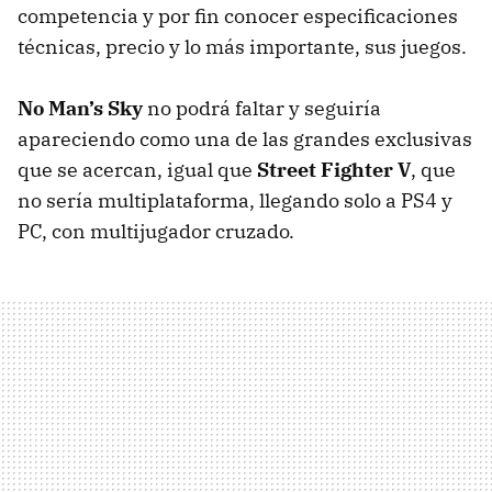
competencia y por fin conocer especificaciones
técnicas, precio y lo más importante, sus juegos.
No Man’s Sky
no podrá faltar y seguiría
apareciendo como una de las grandes exclusivas
que se acercan, igual que
Street Fighter V
, que
no sería multiplataforma, llegando solo a PS4 y
PC, con multijugador cruzado.