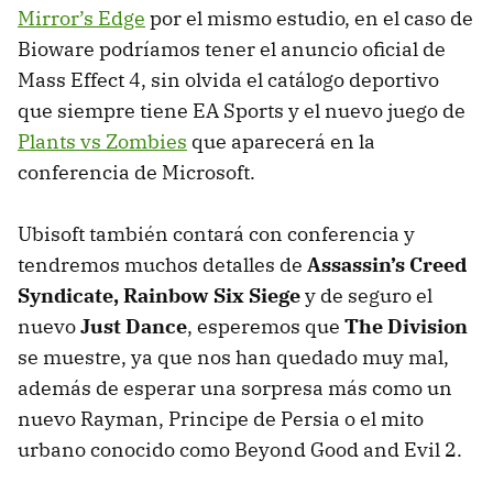
Mirror’s Edge
por el mismo estudio, en el caso de
Bioware podríamos tener el anuncio oficial de
Mass Effect 4, sin olvida el catálogo deportivo
que siempre tiene EA Sports y el nuevo juego de
Plants vs Zombies
que aparecerá en la
conferencia de Microsoft.
Ubisoft también contará con conferencia y
tendremos muchos detalles de
Assassin’s Creed
Syndicate, Rainbow Six Siege
y de seguro el
nuevo
Just Dance
, esperemos que
The Division
se muestre, ya que nos han quedado muy mal,
además de esperar una sorpresa más como un
nuevo Rayman, Principe de Persia o el mito
urbano conocido como Beyond Good and Evil 2.