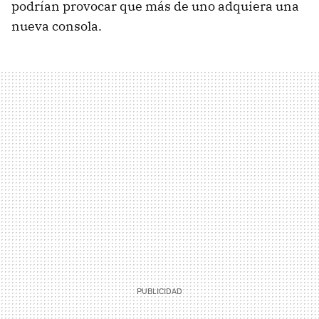
podrían provocar que más de uno adquiera una
nueva consola.