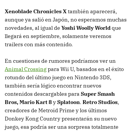
Xenoblade Chronicles X
también aparecerá,
aunque ya salió en Japón, no esperamos muchas
novedades, al igual de
Yoshi Woolly World
que
llegará en septiembre, solamente veremos
trailers con más contenido.
En cuestiones de rumores podríamos ver un
Animal Crossing
para Wii U, basados en el éxito
rotundo del último juego en Nintendo 3DS,
también sería lógico encontrar nuevos
contenidos descargables para
Super Smash
Bros, Mario Kart 8
y
Splatoon
.
Retro Studios
,
creadores de Metroid Prime y los últimos
Donkey Kong Country presentarán su nuevo
juego, esa podría ser una sorpresa totalmente