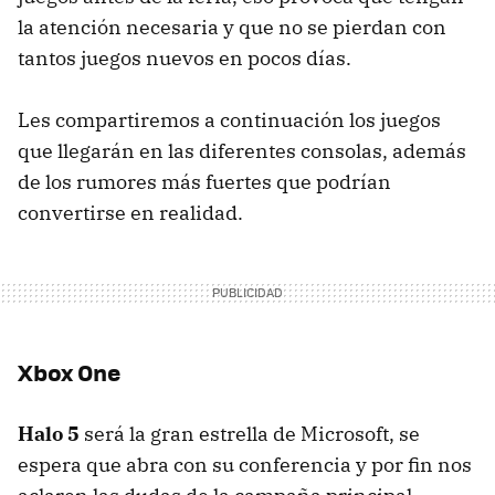
la atención necesaria y que no se pierdan con
tantos juegos nuevos en pocos días.
Les compartiremos a continuación los juegos
que llegarán en las diferentes consolas, además
de los rumores más fuertes que podrían
convertirse en realidad.
Xbox One
Halo 5
será la gran estrella de Microsoft, se
espera que abra con su conferencia y por fin nos