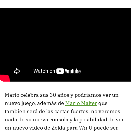
Mario celebra sus 30 años y podríamos ver un
nuevo juego, además de
Mario Maker
que
también será de las cartas fuertes, no veremos
nada de su nueva consola y la posibilidad de ver
un nuevo video de Zelda para Wii U puede ser