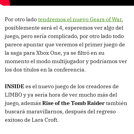
Por otro lado
tendremos el nuevo Gears of War
,
posiblemente será el 4, esperemos ver algo del
juego, pero sería complicado, por otro lado todo
parece apuntar que veremos el primer juego de
la saga para Xbox One, ya se filtró en su
momento el modo multijugador y podríamos ver
los dos títulos en la conferencia.
INSIDE
es el nuevo juego de los creadores de
LIMBO y ya sería hora de ver mucho más del
juego, además
Rise of the Tomb Raider
también
buscará maravillarnos, después del regreso
exitoso de Lara Croft.