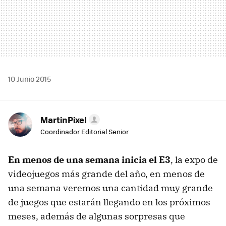
10 Junio 2015
MartinPixel
Coordinador Editorial Senior
En menos de una semana inicia el E3
, la expo de
videojuegos más grande del año, en menos de
una semana veremos una cantidad muy grande
de juegos que estarán llegando en los próximos
meses, además de algunas sorpresas que