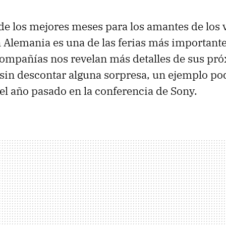
de los mejores meses para los amantes de los v
 Alemania es una de las ferias más importante
compañías nos revelan más detalles de sus pr
sin descontar alguna sorpresa, un ejemplo podr
el año pasado en la conferencia de Sony.