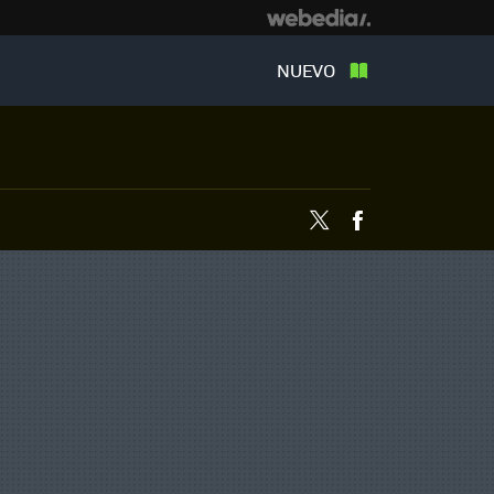
NUEVO
Twitter
Facebook