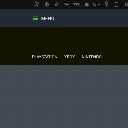
MENÚ
PLAYSTATION
XBOX
NINTENDO