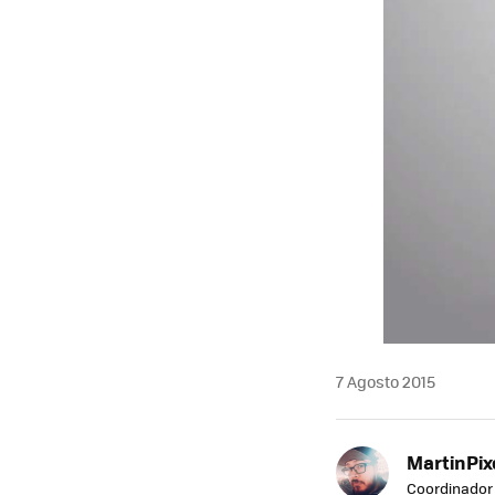
7 Agosto 2015
MartinPix
Coordinador 