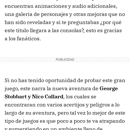
encuentran animaciones y audio adicionales,
una galería de personajes y otras mejoras que no
han sido reveladas y si te preguntabas ¿por qué
este título llegara a las consolas?, esto es gracias
a los fanáticos.
Si no has tenido oportunidad de probar este gran
juego, este narra la nueva aventura de
George
Stobbart y Nico Collard
, los cuales se
encontraran con varios acertijos y peligros a lo
largo de su aventura, pero tal vez lo mejor de este
tipo de juegos es que poco a poco te va atrapando
y sumergiendo en un ambiente lleno de