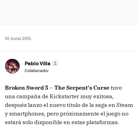
10 Junio 2015
Pablo Villa
Colaborador
Broken Sword 5 – The Serpent's Curse
tuvo
una campaña de Kickstarter muy exitosa,
después lanzo el nuevo título de la saga en Steam
y smartphones, pero próximamente el juego no
estará solo disponible en estas plataformas.