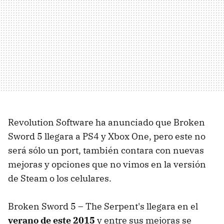
Revolution Software ha anunciado que Broken
Sword 5 llegara a PS4 y Xbox One, pero este no
será sólo un port, también contara con nuevas
mejoras y opciones que no vimos en la versión
de Steam o los celulares.
Broken Sword 5 – The Serpent's llegara en el
verano de este 2015
y entre sus mejoras se