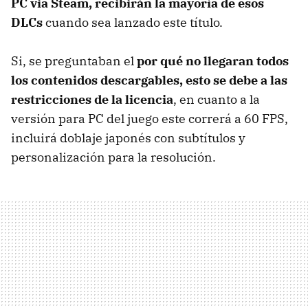
PC via Steam, recibirán la mayoría de esos
DLCs
cuando sea lanzado este título.
Si, se preguntaban el
por qué no llegaran todos
los contenidos descargables, esto se debe a las
restricciones de la licencia
, en cuanto a la
versión para PC del juego este correrá a 60 FPS,
incluirá doblaje japonés con subtítulos y
personalización para la resolución.