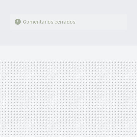
Comentarios cerrados