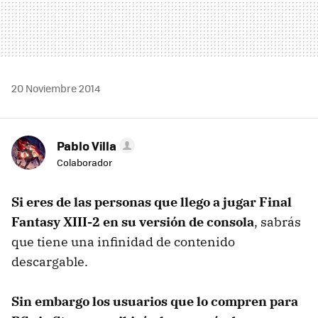
20 Noviembre 2014
Pablo Villa
Colaborador
Si eres de las personas que llego a jugar Final
Fantasy XIII-2 en su versión de consola
, sabrás
que tiene una infinidad de contenido
descargable.
Sin embargo los usuarios que lo compren para