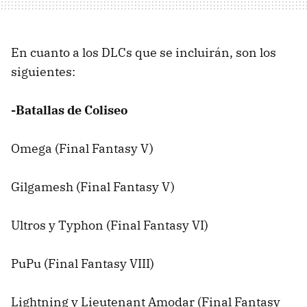
En cuanto a los DLCs que se incluirán, son los
siguientes:
-Batallas de Coliseo
Omega (Final Fantasy V)
Gilgamesh (Final Fantasy V)
Ultros y Typhon (Final Fantasy VI)
PuPu (Final Fantasy VIII)
Lightning y Lieutenant Amodar (Final Fantasy