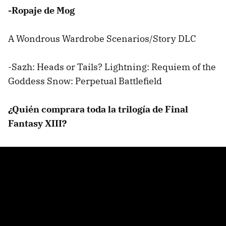
-Ropaje de Mog
A Wondrous Wardrobe Scenarios/Story DLC
-Sazh: Heads or Tails? Lightning: Requiem of the
Goddess Snow: Perpetual Battlefield
¿Quién comprara toda la trilogía de Final
Fantasy XIII?