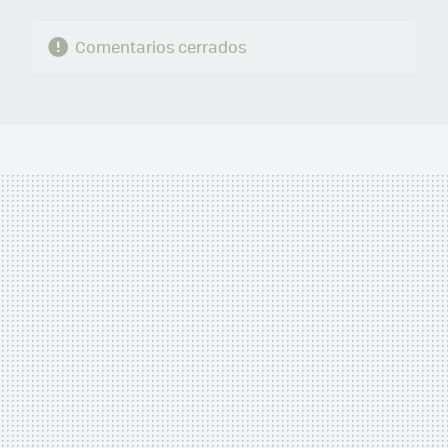
Comentarios cerrados