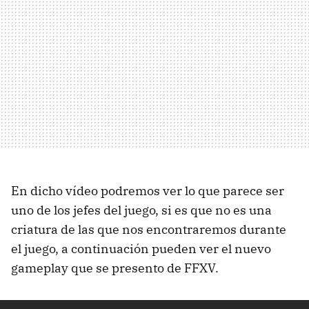
En dicho vídeo podremos ver lo que parece ser
uno de los jefes del juego, si es que no es una
criatura de las que nos encontraremos durante
el juego, a continuación pueden ver el nuevo
gameplay que se presento de FFXV.