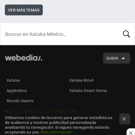
VER MÁS TEMAS
BUSCA
SUBIR
Xataka
Xataka Móvil
Applesfera
Xataka Smart Home
Mundo Xiaomi
Otras publicaciones de Webedia
Utilizamos cookies de terceros para generar estadísticas
de audiencia y mostrar publicidad personalizada
analizando tu navegación. Si sigues navegando estarás
aceptando su uso.
Más información