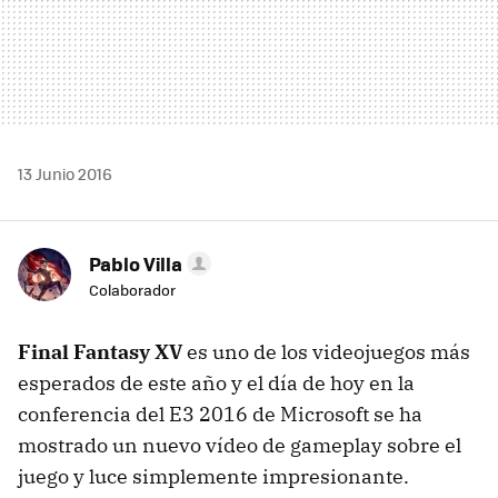
13 Junio 2016
Pablo Villa
Colaborador
Final Fantasy XV
es uno de los videojuegos más
esperados de este año y el día de hoy en la
conferencia del E3 2016 de Microsoft se ha
mostrado un nuevo vídeo de gameplay sobre el
juego y luce simplemente impresionante.