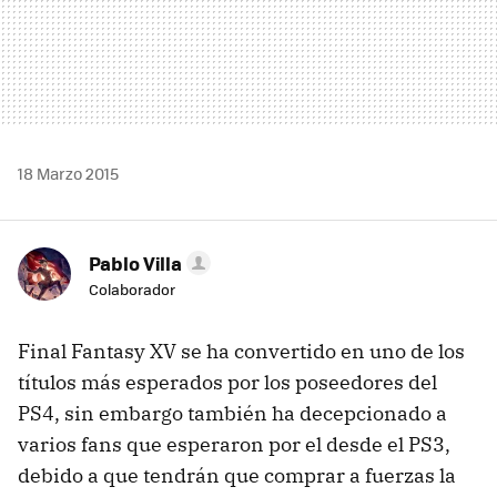
18 Marzo 2015
Pablo Villa
Colaborador
Final Fantasy XV se ha convertido en uno de los
títulos más esperados por los poseedores del
PS4, sin embargo también ha decepcionado a
varios fans que esperaron por el desde el PS3,
debido a que tendrán que comprar a fuerzas la