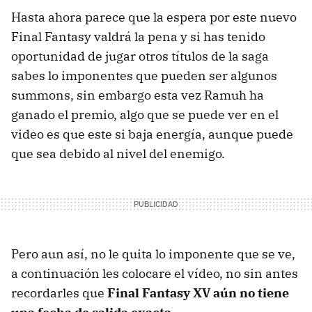
Hasta ahora parece que la espera por este nuevo
Final Fantasy valdrá la pena y si has tenido
oportunidad de jugar otros títulos de la saga
sabes lo imponentes que pueden ser algunos
summons, sin embargo esta vez Ramuh ha
ganado el premio, algo que se puede ver en el
video es que este si baja energía, aunque puede
que sea debido al nivel del enemigo.
Pero aun así, no le quita lo imponente que se ve,
a continuación les colocare el vídeo, no sin antes
recordarles que
Final Fantasy XV aún no tiene