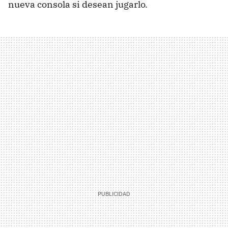
nueva consola si desean jugarlo.