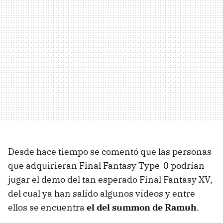
Desde hace tiempo se comentó que las personas
que adquirieran Final Fantasy Type-0 podrían
jugar el demo del tan esperado Final Fantasy XV,
del cual ya han salido algunos vídeos y entre
ellos se encuentra
el del summon de Ramuh
.