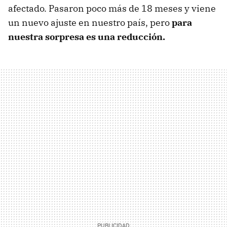
afectado. Pasaron poco más de 18 meses y viene
un nuevo ajuste en nuestro país, pero
para
nuestra sorpresa es una reducción.