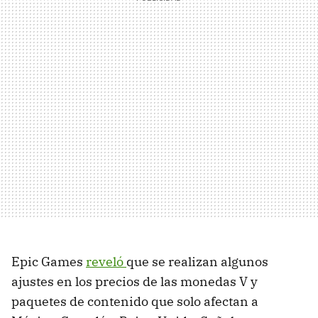
Epic Games
reveló
que se realizan algunos
ajustes en los precios de las monedas V y
paquetes de contenido que solo afectan a