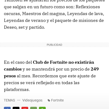
que salgan en un futuro como son: Reflexiones
oscuras, Maestros del magma, Leyendas de lava,
Leyendas de verano y el paquete de misiones de
Deseo, set y partido.
En el caso del
Club de Fortnite no existirán
cambios
y se mantendrá por un precio de
249
pesos
al mes. Recordemos que este ajuste de
precios se verá reflejado en todas las
plataformas.
TEMAS
Videojuegos
Fortnite