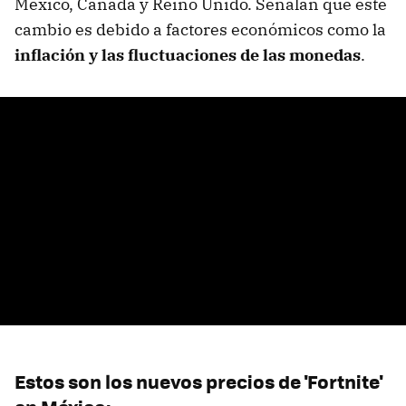
México, Canadá y Reino Unido. Señalan que este
cambio es debido a factores económicos como la
inflación y las fluctuaciones de las monedas
.
Estos son los nuevos precios de 'Fortnite'