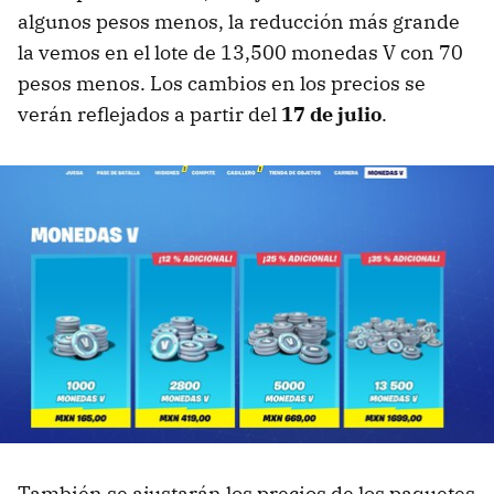
algunos pesos menos, la reducción más grande
la vemos en el lote de 13,500 monedas V con 70
pesos menos. Los cambios en los precios se
verán reflejados a partir del
17 de julio
.
También se ajustarán los precios de los paquetes