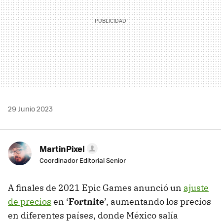
29 Junio 2023
MartinPixel
Coordinador Editorial Senior
A finales de 2021 Epic Games anunció un
ajuste
de precios
en ‘
Fortnite
’, aumentando los precios
en diferentes países, donde México salía