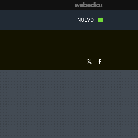
NUEVO
Twitter
Facebook