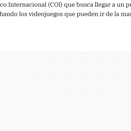
o Internacional (COI) que busca llegar a un 
hando los videojuegos que pueden ir de la ma