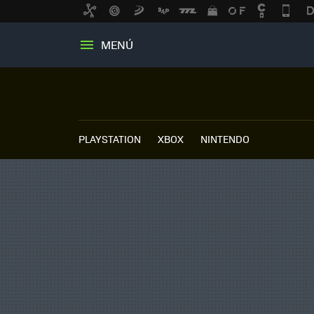
MENÚ
PLAYSTATION
XBOX
NINTENDO