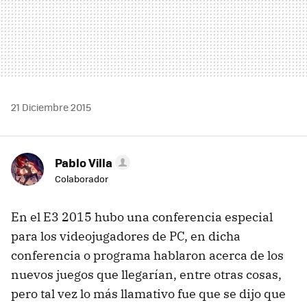
21 Diciembre 2015
Pablo Villa
Colaborador
En el E3 2015 hubo una conferencia especial
para los videojugadores de PC, en dicha
conferencia o programa hablaron acerca de los
nuevos juegos que llegarían, entre otras cosas,
pero tal vez lo más llamativo fue que se dijo que