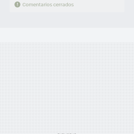
Comentarios cerrados