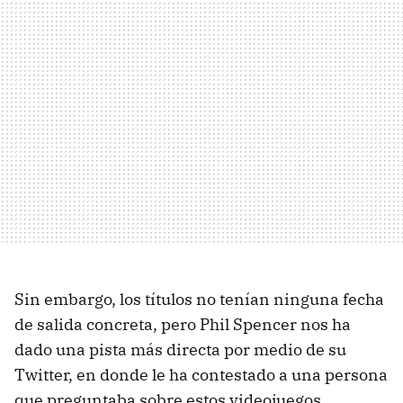
Sin embargo, los títulos no tenían ninguna fecha
de salida concreta, pero Phil Spencer nos ha
dado una pista más directa por medio de su
Twitter, en donde le ha contestado a una persona
que preguntaba sobre estos videojuegos.