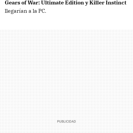
Gears of War: Ultimate Edition y Killer Instinct
llegarían a la PC.