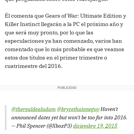
Él comenta que Gears of War: Ultimate Edition y
Killer Instinct llegarán a la PC el próximo año y
que será muy pronto, por lo que las
especulaciones ya han comenzado, varios han
comentado que lo más probable es que veamos
estos dos títulos en el primer trimestre o
cuatrimestre del 2016.
@therealdealadam
@brycethatoneguy
Haven't
announced dates yet but won't be too far into 2016.
— Phil Spencer (@XboxP3)
diciembre 19, 2015