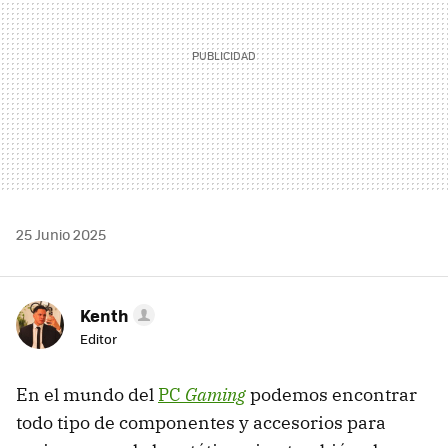
25 Junio 2025
Kenth
Editor
En el mundo del
PC
Gaming
podemos encontrar
todo tipo de componentes y accesorios para