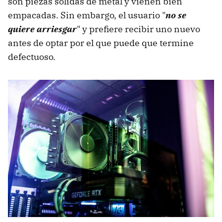
son piezas sólidas de metal y vienen bien
empacadas. Sin embargo, el usuario "
no se
quiere arriesgar
" y prefiere recibir uno nuevo
antes de optar por el que puede que termine
defectuoso.