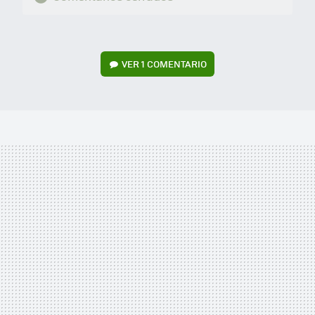
VER
1 COMENTARIO