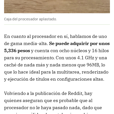
Caja del procesador aplastado.
En cuanto al procesador en sí, hablamos de uno
de gama media-alta.
Se puede adquirir por unos
5,336 pesos
y cuenta con ocho núcleos y 16 hilos
para su procesamiento. Con unos 4.1 GHz y una
caché de nada más y nada menos que 96MB, lo
que lo hace ideal para la multitarea, renderizado
y ejecución de títulos en configuraciones altas.
Volviendo a la publicación de Reddit, hay
quienes aseguran que es probable que al
procesador no le haya pasado nada, dado que