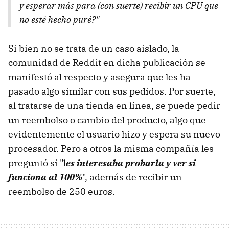
y esperar más para (con suerte) recibir un CPU que
no esté hecho puré?"
Si bien no se trata de un caso aislado, la
comunidad de Reddit en dicha publicación se
manifestó al respecto y asegura que les ha
pasado algo similar con sus pedidos. Por suerte,
al tratarse de una tienda en línea, se puede pedir
un reembolso o cambio del producto, algo que
evidentemente el usuario hizo y espera su nuevo
procesador. Pero a otros la misma compañía les
preguntó si "l
es interesaba probarla y ver si
funciona al 100%
", además de recibir un
reembolso de 250 euros.